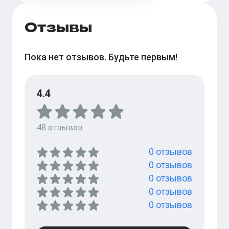
Отзывы
Пока нет отзывов. Будьте первым!
4.4
48
отзывов
0
отзывов
0
отзывов
0
отзывов
0
отзывов
0
отзывов