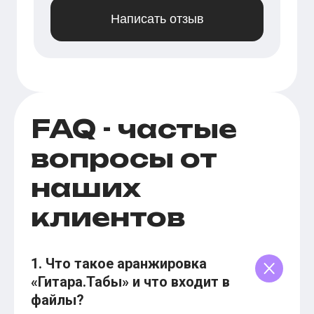
Написать отзыв
FAQ - частые
вопросы от
наших
клиентов
1. Что такое аранжировка
«Гитара.Табы» и что входит в
файлы?