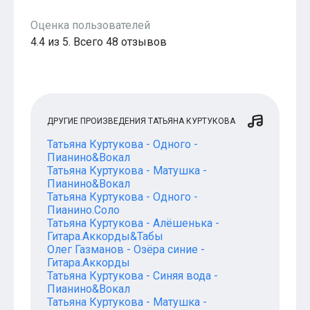
Оценка пользователей
4.4 из 5. Всего 48 отзывов
ДРУГИЕ ПРОИЗВЕДЕНИЯ ТАТЬЯНА КУРТУКОВА
Татьяна Куртукова - Одного -
Пианино&Вокал
Татьяна Куртукова - Матушка -
Пианино&Вокал
Татьяна Куртукова - Одного -
Пианино.Соло
Татьяна Куртукова - Алёшенька -
Гитара.Аккорды&Табы
Олег Газманов - Озёра синие -
Гитара.Аккорды
Татьяна Куртукова - Синяя вода -
Пианино&Вокал
Татьяна Куртукова - Матушка -