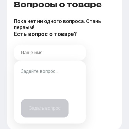
Вопросы о товаре
Пока нет ни одного вопроса. Стань
первым!
Есть вопрос о товаре?
Задать вопрос