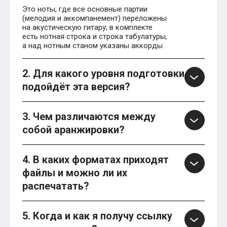
Это ноты, где все основные партии
(мелодия и аккомпанемент) переложены
на акустическую гитару; в комплекте
есть нотная строка и строка табулатуры,
а над нотным станом указаны аккорды.
2. Для какого уровня подготовки
подойдёт эта версия?
3. Чем различаются между
собой аранжировки?
4. В каких форматах приходят
файлы и можно ли их
распечатать?
5. Когда и как я получу ссылку