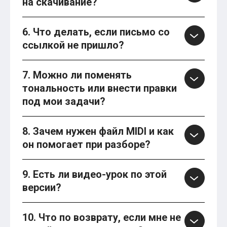
на скачивание?
6. Что делать, если письмо со
ссылкой не пришло?
7. Можно ли поменять
тональность или внести правки
под мои задачи?
8. Зачем нужен файл MIDI и как
он помогает при разборе?
9. Есть ли видео-урок по этой
версии?
10. Что по возврату, если мне не