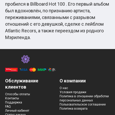
пробился в Billboard Hot 100 . Его первый альбом
был вдохновлён, по признанию артиста,
переживаниями, связанными с разрывом
отношений с его девушкой, сделке с лейблом
Atlantic Recors, а также переездом из родного
Мэриленда.
Обслуживание
О компании
клиентов
О нас
Условия продажи
Способы оплаты
Политика в отношении обработки
Контакты
персональных данных
Поддержка
Пользовательское соглашение
FAQ
Политика возврата
Личный кабинет
Статус заказа