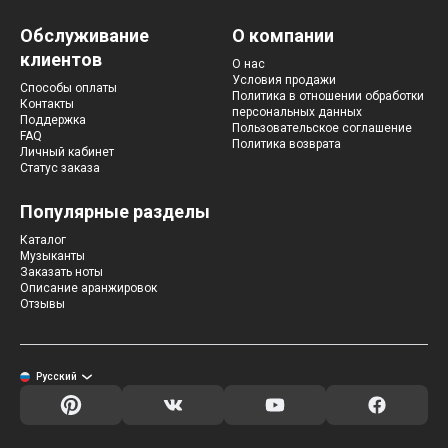
Обслуживание
О компании
клиентов
О нас
Условия продажи
Способы оплаты
Политика в отношении обработки
Контакты
персональных данных
Поддержка
Пользовательское соглашение
FAQ
Политика возврата
Личный кабинет
Статус заказа
Популярные разделы
Каталог
Музыканты
Заказать ноты
Описание аранжировок
Отзывы
Русский