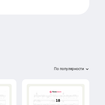
По популярности