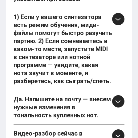
1) Если у вашего синтезатора
есть режим обучения, миди-
файлы помогут быстро разучить
партию. 2) Если сомневаетесь в
каком-то месте, запустите MIDI
в синтезаторе или нотной
программе — увидите, какая
нота звучит в моменте, и
разберетесь, как сыграть/спеть.
Да. Напишите на почту — внесем
нужные изменения в
тональность купленных нот.
Видео-разбор сейчас в