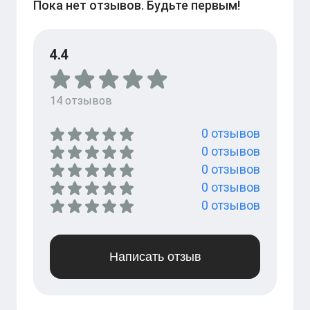
Пока нет отзывов. Будьте первым!
4.4
14
отзывов
0
отзывов
0
отзывов
0
отзывов
0
отзывов
0
отзывов
Написать отзыв