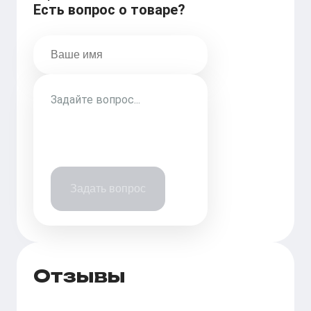
Есть вопрос о товаре?
Задать вопрос
Отзывы