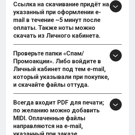
Ссылка на скачивание придёт на
указанный при оформлении e-
mail в течение ~5 минут после
оплаты. Также ноты можно
скачать из Личного кабинета.
Проверьте папки «Спам/
Промоакции». Либо войдите в
Личный кабинет под тем e-mail,
который указывали при покупке,
и скачайте файлы оттуда.
Всегда входит PDF для печати;
по желанию можно добавить
MIDI. Оплаченные файлы
направляются на e-mail,
указанный при заказе.