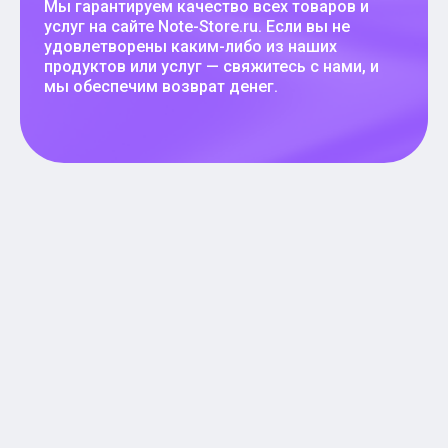
Мы гарантируем качество всех товаров и
услуг на сайте Note-Store.ru. Если вы не
удовлетворены каким-либо из наших
продуктов или услуг — свяжитесь с нами, и
мы обеспечим возврат денег.