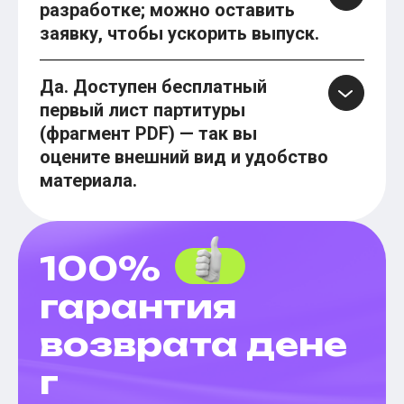
разработке; можно оставить
заявку, чтобы ускорить выпуск.
Да. Доступен бесплатный
первый лист партитуры
(фрагмент PDF) — так вы
оцените внешний вид и удобство
материала.
100%
гарантия
возврата дене
г