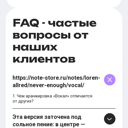
FAQ - частые
вопросы от
наших
клиентов
https://note-store.ru/notes/loren-
allred/never-enough/vocal/
1. Чем аранжировка «Вокал» отличается
от других?
Эта версия заточена под
сольное пение: в центре —