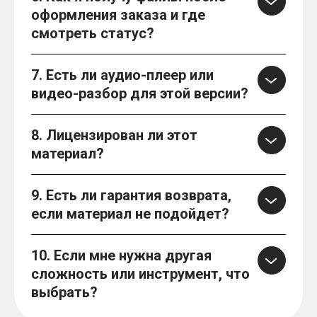
оформления заказа и где
смотреть статус?
7. Есть ли аудио-плеер или
видео-разбор для этой версии?
8. Лицензирован ли этот
материал?
9. Есть ли гарантия возврата,
если материал не подойдет?
10. Если мне нужна другая
сложность или инструмент, что
выбрать?