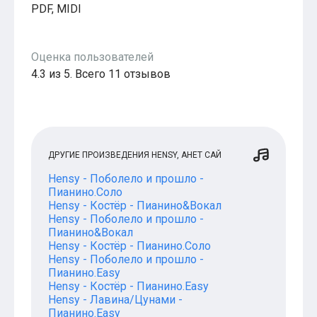
PDF, MIDI
Оценка пользователей
4.3 из 5. Всего 11 отзывов
ДРУГИЕ ПРОИЗВЕДЕНИЯ HENSY, АНЕТ САЙ
Hensy - Поболело и прошло -
Пианино.Соло
Hensy - Костёр - Пианино&Вокал
Hensy - Поболело и прошло -
Пианино&Вокал
Hensy - Костёр - Пианино.Соло
Hensy - Поболело и прошло -
Пианино.Easy
Hensy - Костёр - Пианино.Easy
Hensy - Лавина/Цунами -
Пианино.Easy