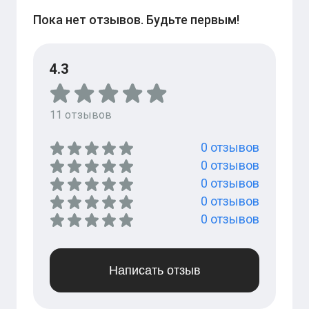
Пока нет отзывов. Будьте первым!
4.3
11
отзывов
0
отзывов
0
отзывов
0
отзывов
0
отзывов
0
отзывов
Написать отзыв