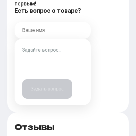
первым!
Есть вопрос о товаре?
Задать вопрос
Отзывы