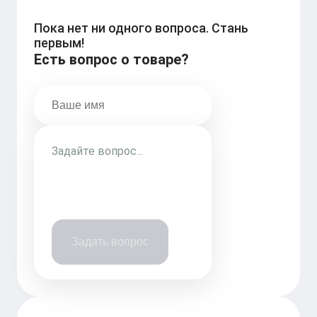
Пока нет ни одного вопроса. Стань
первым!
Есть вопрос о товаре?
Задать вопрос