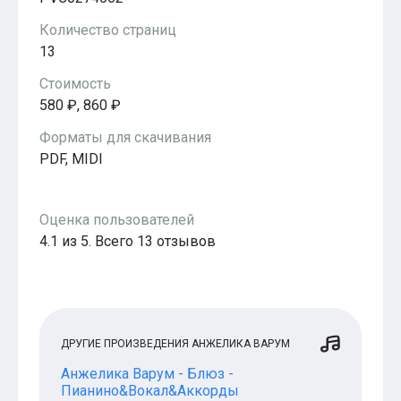
Количество страниц
13
Стоимость
580 ₽, 860 ₽
Форматы для скачивания
PDF, MIDI
Оценка пользователей
4.1 из 5. Всего 13 отзывов
ДРУГИЕ ПРОИЗВЕДЕНИЯ АНЖЕЛИКА ВАРУМ
Анжелика Варум - Блюз -
Пианино&Вокал&Аккорды