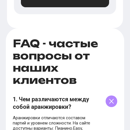
FAQ - частые
вопросы от
наших
клиентов
1. Чем различаются между
собой аранжировки?
Аранжировки отличаются составом
партий и уровнем сложности. На сайте
доступны варианты: Пианино.Easy,