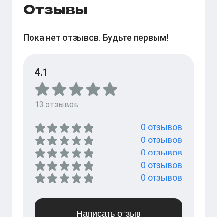
Отзывы
Пока нет отзывов. Будьте первым!
4.1
13
отзывов
0
отзывов
0
отзывов
0
отзывов
0
отзывов
0
отзывов
Написать отзыв