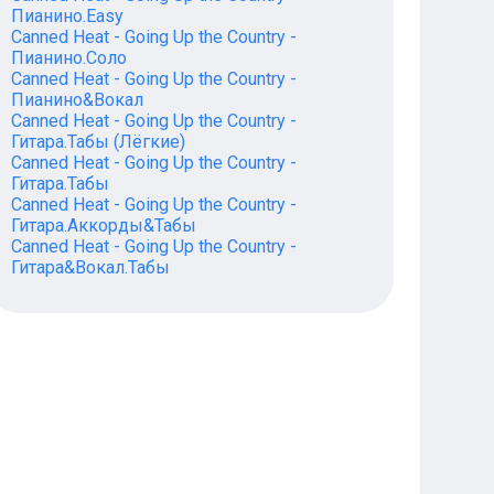
Пианино.Easy
Canned Heat - Going Up the Country -
Пианино.Соло
Canned Heat - Going Up the Country -
Пианино&Вокал
Canned Heat - Going Up the Country -
Гитара.Табы (Лёгкие)
Canned Heat - Going Up the Country -
Гитара.Табы
Canned Heat - Going Up the Country -
Гитара.Аккорды&Табы
Canned Heat - Going Up the Country -
Гитара&Вокал.Табы