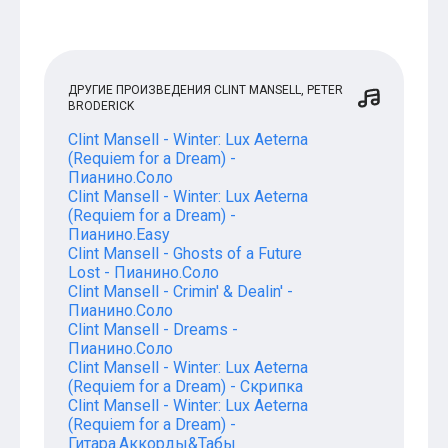
ДРУГИЕ ПРОИЗВЕДЕНИЯ CLINT MANSELL, PETER
BRODERICK
Clint Mansell - Winter: Lux Aeterna
(Requiem for a Dream) -
Пианино.Соло
Clint Mansell - Winter: Lux Aeterna
(Requiem for a Dream) -
Пианино.Easy
Clint Mansell - Ghosts of a Future
Lost - Пианино.Соло
Clint Mansell - Crimin' & Dealin' -
Пианино.Соло
Clint Mansell - Dreams -
Пианино.Соло
Clint Mansell - Winter: Lux Aeterna
(Requiem for a Dream) - Скрипка
Clint Mansell - Winter: Lux Aeterna
(Requiem for a Dream) -
Гитара.Аккорды&Табы