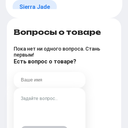
Sierra Jade
Вопросы о товаре
Пока нет ни одного вопроса. Стань
первым!
Есть вопрос о товаре?