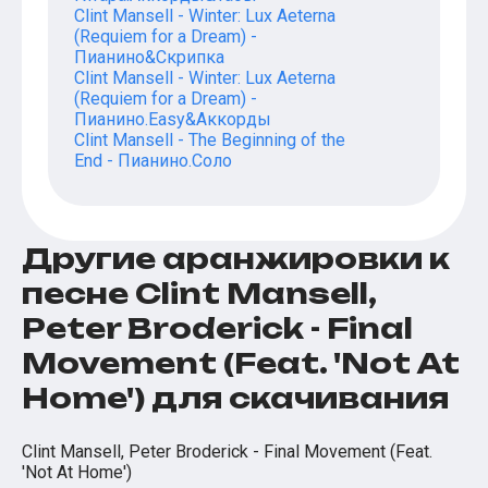
Clint Mansell - Winter: Lux Aeterna
(Requiem for a Dream) -
Пианино&Скрипка
Clint Mansell - Winter: Lux Aeterna
(Requiem for a Dream) -
Пианино.Easy&Аккорды
Clint Mansell - The Beginning of the
End - Пианино.Соло
Другие аранжировки к
песне Clint Mansell,
Peter Broderick - Final
Movement (Feat. 'Not At
Home') для скачивания
Clint Mansell, Peter Broderick - Final Movement (Feat.
'Not At Home')