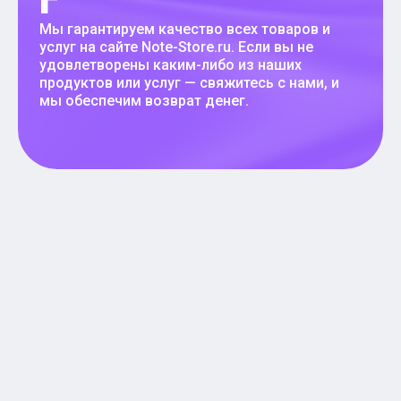
г
Мы гарантируем качество всех товаров и
услуг на сайте Note-Store.ru. Если вы не
удовлетворены каким-либо из наших
продуктов или услуг — свяжитесь с нами, и
мы обеспечим возврат денег.