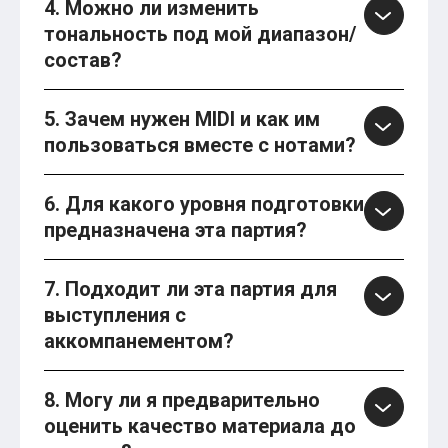
4. Можно ли изменить
тональность под мой диапазон/
состав?
5. Зачем нужен MIDI и как им
пользоваться вместе с нотами?
6. Для какого уровня подготовки
предназначена эта партия?
7. Подходит ли эта партия для
выступления с
аккомпанементом?
8. Могу ли я предварительно
оценить качество материала до