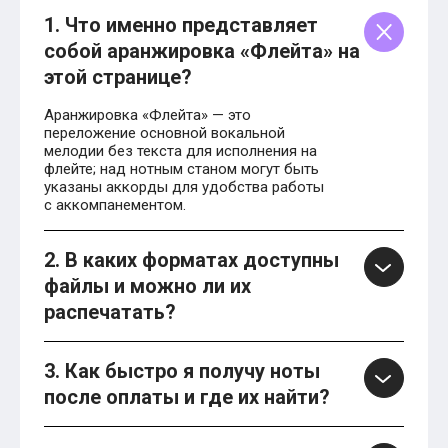
1. Что именно представляет
собой аранжировка «Флейта» на
этой странице?
Аранжировка «Флейта» — это
переложение основной вокальной
мелодии без текста для исполнения на
флейте; над нотным станом могут быть
указаны аккорды для удобства работы
с аккомпанементом.
2. В каких форматах доступны
файлы и можно ли их
распечатать?
3. Как быстро я получу ноты
после оплаты и где их найти?