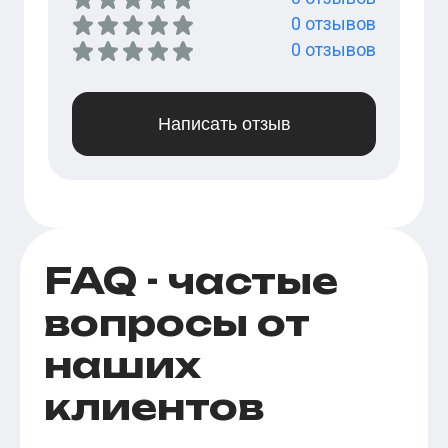
0
отзывов
0
отзывов
Написать отзыв
FAQ - частые
вопросы от
наших
клиентов