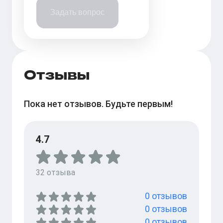
Задать вопрос
Отзывы
Пока нет отзывов. Будьте первым!
4.7
32
отзыва
0
отзывов
0
отзывов
0
отзывов