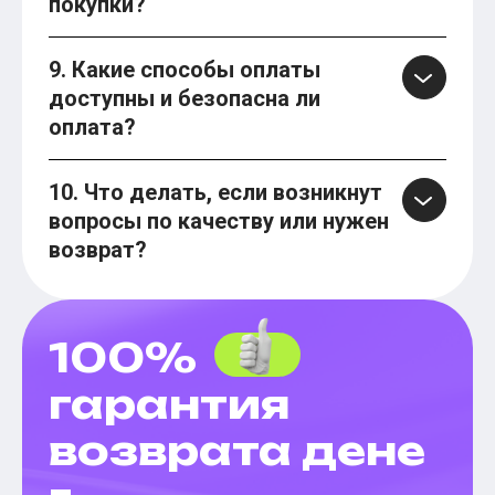
покупки?
9. Какие способы оплаты
доступны и безопасна ли
оплата?
10. Что делать, если возникнут
вопросы по качеству или нужен
возврат?
100%
гарантия
возврата дене