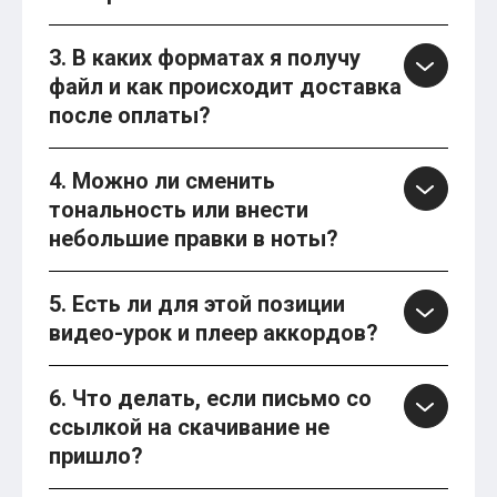
3. В каких форматах я получу
файл и как происходит доставка
после оплаты?
4. Можно ли сменить
тональность или внести
небольшие правки в ноты?
5. Есть ли для этой позиции
видео-урок и плеер аккордов?
6. Что делать, если письмо со
ссылкой на скачивание не
пришло?