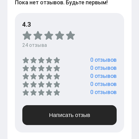
Пока нет отзывов. Будьте первым!
4.3
24
отзыва
0
отзывов
0
отзывов
0
отзывов
0
отзывов
0
отзывов
Написать отзыв