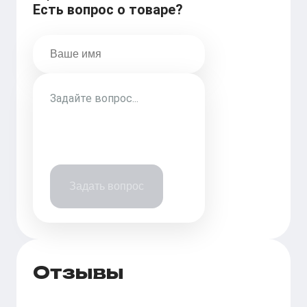
Есть вопрос о товаре?
Задать вопрос
Отзывы