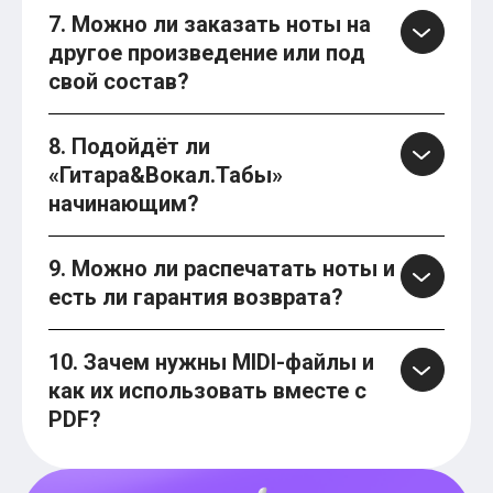
7. Можно ли заказать ноты на
другое произведение или под
свой состав?
8. Подойдёт ли
«Гитара&Вокал.Табы»
начинающим?
9. Можно ли распечатать ноты и
есть ли гарантия возврата?
10. Зачем нужны MIDI-файлы и
как их использовать вместе с
PDF?