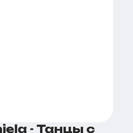
ela - Танцы с