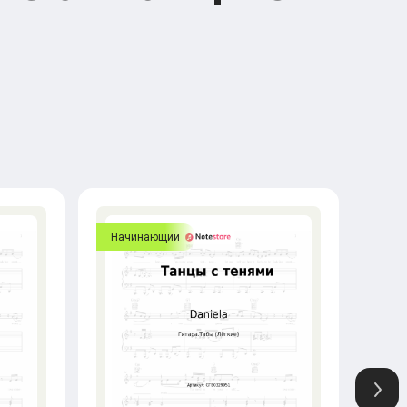
Начинающий