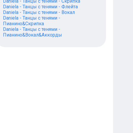
Daniela - Танцы с тенями - Скрипка
Daniela - Танцы с тенями - Флейта
Daniela - Танцы с тенями - Вокал
Daniela - Танцы с тенями -
Пианино&Скрипка
Daniela - Танцы с тенями -
Пианино&Вокал&Аккорды