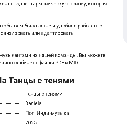
ент создаёт гармоническую основу, которая
тобы вам было легче и удобнее работать с
ровизировать или адаптировать
музыкантами из нашей команды. Вы можете
личного кабинета файлы PDF и MIDI.
la Танцы с тенями
Танцы с тенями
Daniela
Поп, Инди-музыка
2025