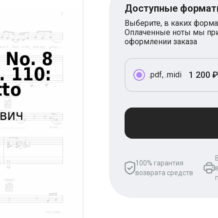
Доступные форма
Выберите, в каких форма
Оплаченные ноты мы при
оформлении заказа
1 200 ₽
.pdf, .midi
100% гарантия
возврата средств