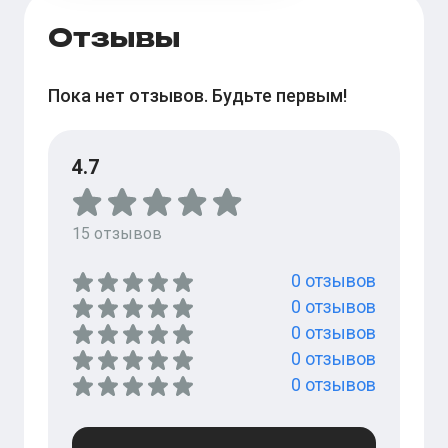
Отзывы
Пока нет отзывов. Будьте первым!
4.7
15
отзывов
0
отзывов
0
отзывов
0
отзывов
0
отзывов
0
отзывов