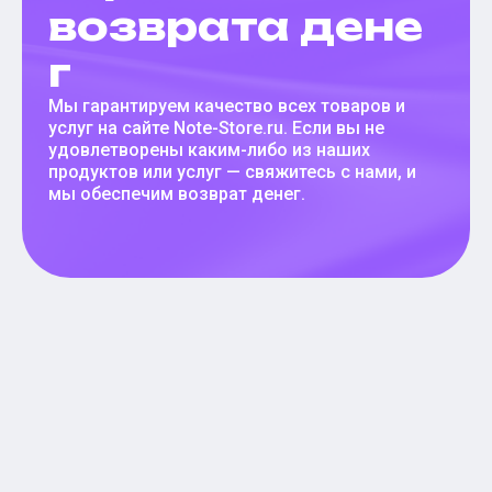
возврата дене
г
Мы гарантируем качество всех товаров и
услуг на сайте Note-Store.ru. Если вы не
удовлетворены каким-либо из наших
продуктов или услуг — свяжитесь с нами, и
мы обеспечим возврат денег.