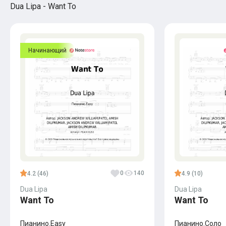
Dua Lipa - Want To
Начинающий
0
140
4.2 (46)
4.9 (10)
Dua Lipa
Dua Lipa
Want To
Want To
Пианино.Easy
Пианино.Соло