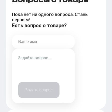
Пока нет ни одного вопроса. Стань
первым!
Есть вопрос о товаре?
Задать вопрос