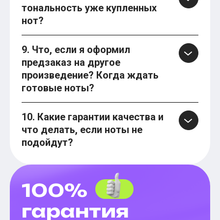
тональность уже купленных
нот?
9. Что, если я оформил
предзаказ на другое
произведение? Когда ждать
готовые ноты?
10. Какие гарантии качества и
что делать, если ноты не
подойдут?
100%
гарантия