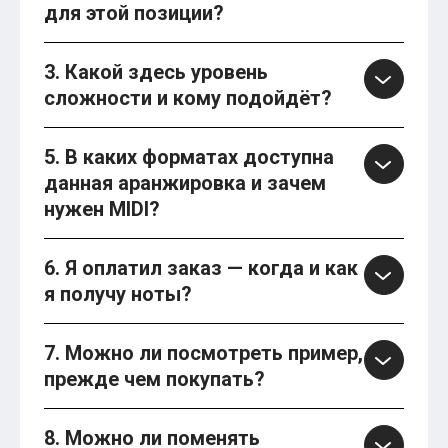
для этой позиции?
3. Какой здесь уровень
сложности и кому подойдёт?
5. В каких форматах доступна
данная аранжировка и зачем
нужен MIDI?
6. Я оплатил заказ — когда и как
я получу ноты?
7. Можно ли посмотреть пример,
прежде чем покупать?
8. Можно ли поменять