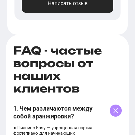
Написать отзыв
FAQ - частые
вопросы от
наших
клиентов
1. Чем различаются между
собой аранжировки?
● Пианино.Easy — упрощённая партия
фортепиано для начинающих.