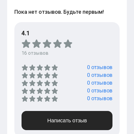
Пока нет отзывов. Будьте первым!
4.1
16
отзывов
0
отзывов
0
отзывов
0
отзывов
0
отзывов
0
отзывов
Написать отзыв