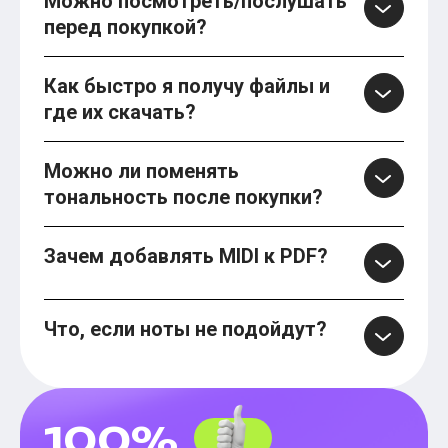
Можно посмотреть/послушать
перед покупкой?
Как быстро я получу файлы и
где их скачать?
Можно ли поменять
тональность после покупки?
Зачем добавлять MIDI к PDF?
Что, если ноты не подойдут?
100%