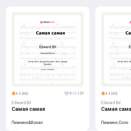
0
125
4.2 (46)
4.3 (45)
Edward Bil
Edward Bil
Самая самая
Самая сам
Пианино&Вокал
Пианино.Соло