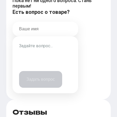
Пока нет ни одного вопроса. Стань
первым!
Есть вопрос о товаре?
Задать вопрос
Отзывы