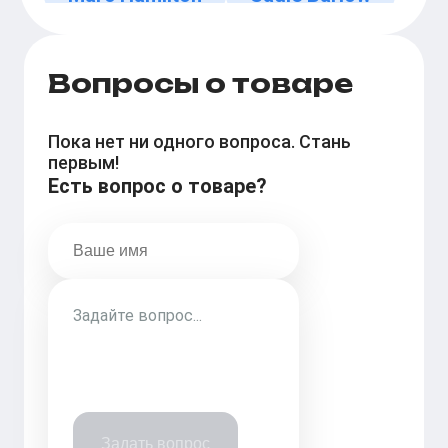
Вопросы о товаре
Пока нет ни одного вопроса. Стань
первым!
Есть вопрос о товаре?
Задать вопрос