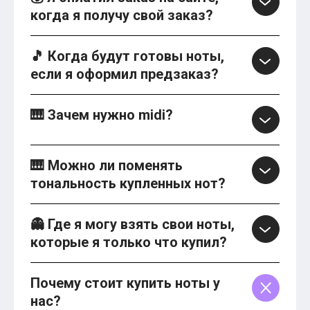
когда я получу свой заказ?
🎵 Когда будут готовы ноты,
если я оформил предзаказ?
🎹 Зачем нужно midi?
🎹 Можно ли поменять
тональность купленных нот?
👻 Где я могу взять свои ноты,
которые я только что купил?
Почему стоит купить ноты у
нас?