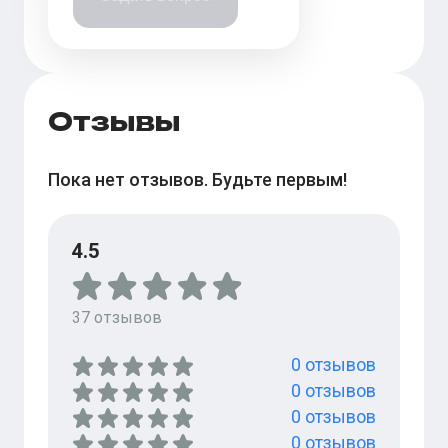
Отзывы
Пока нет отзывов. Будьте первым!
4.5
37
отзывов
0
отзывов
0
отзывов
0
отзывов
0
отзывов