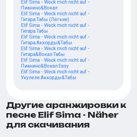
Elif Sima - Weck mich nicht auf -
Пианино&Вокал
Elif Sima - Weck mich nicht auf -
Гитара.Табы (Лёгкие)
Elif Sima - Weck mich nicht auf -
Гитара.Табы
Elif Sima - Weck mich nicht auf -
Гитара.Аккорды&Табы
Elif Sima - Weck mich nicht auf -
Гитара&Вокал.Табы
Elif Sima - Weck mich nicht auf -
Пианино&Вокал.Easy
Elif Sima - Weck mich nicht auf -
Укулеле.Аккорды&Табы
Другие аранжировки к
песне Elif Sima - Näher
для скачивания