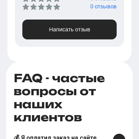
0
отзывов
Написать отзыв
FAQ - частые
вопросы от
наших
клиентов
💰 Я оплатил заказ на сайте,