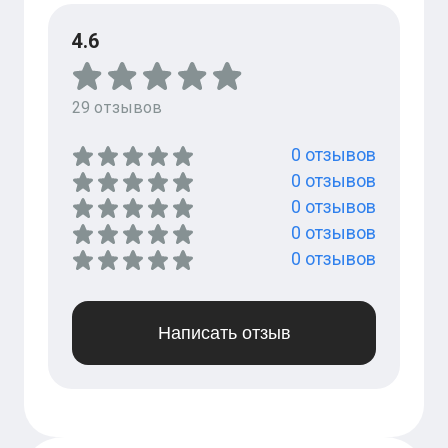
4.6
29
отзывов
0
отзывов
0
отзывов
0
отзывов
0
отзывов
0
отзывов
Написать отзыв