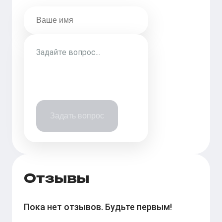
Задать вопрос
Отзывы
Пока нет отзывов. Будьте первым!