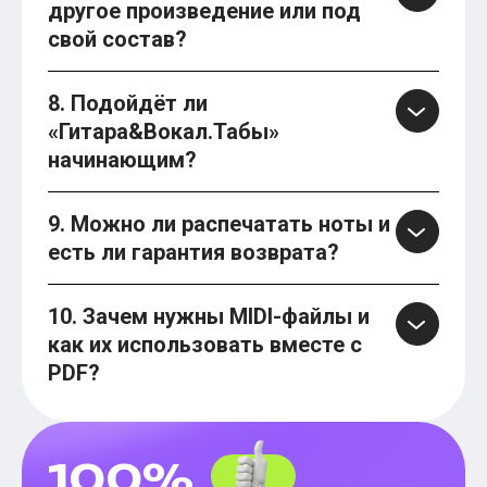
другое произведение или под
свой состав?
8. Подойдёт ли
«Гитара&Вокал.Табы»
начинающим?
9. Можно ли распечатать ноты и
есть ли гарантия возврата?
10. Зачем нужны MIDI-файлы и
как их использовать вместе с
PDF?
100%