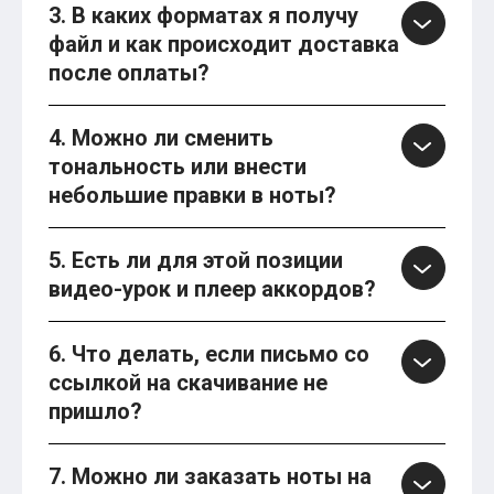
3. В каких форматах я получу
файл и как происходит доставка
после оплаты?
4. Можно ли сменить
тональность или внести
небольшие правки в ноты?
5. Есть ли для этой позиции
видео-урок и плеер аккордов?
6. Что делать, если письмо со
ссылкой на скачивание не
пришло?
7. Можно ли заказать ноты на