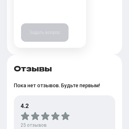
Задать вопрос
Отзывы
Пока нет отзывов. Будьте первым!
4.2
25
отзывов