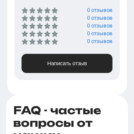
0
отзывов
0
отзывов
0
отзывов
0
отзывов
0
отзывов
Написать отзыв
FAQ - частые
вопросы от