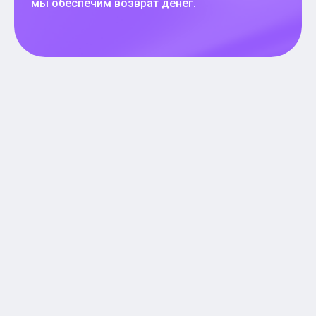
мы обеспечим возврат денег.