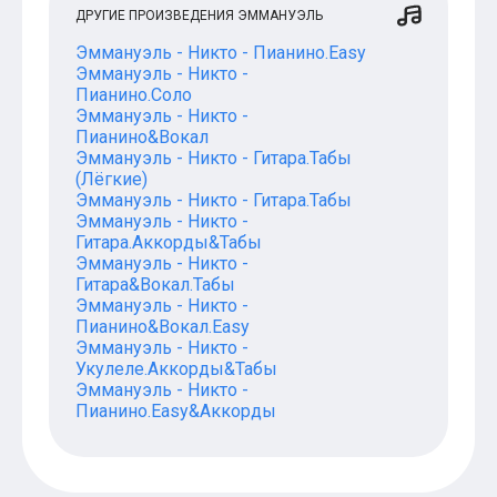
ДРУГИЕ ПРОИЗВЕДЕНИЯ ЭММАНУЭЛЬ
Эммануэль - Никто - Пианино.Easy
Эммануэль - Никто -
Пианино.Соло
Эммануэль - Никто -
Пианино&Вокал
Эммануэль - Никто - Гитара.Табы
(Лёгкие)
Эммануэль - Никто - Гитара.Табы
Эммануэль - Никто -
Гитара.Аккорды&Табы
Эммануэль - Никто -
Гитара&Вокал.Табы
Эммануэль - Никто -
Пианино&Вокал.Easy
Эммануэль - Никто -
Укулеле.Аккорды&Табы
Эммануэль - Никто -
Пианино.Easy&Аккорды