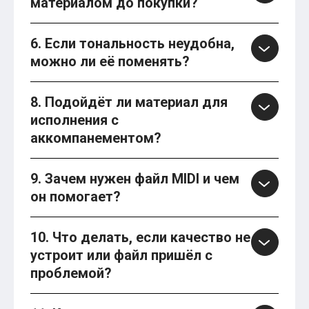
материалом до покупки?
6. Если тональность неудобна,
можно ли её поменять?
8. Подойдёт ли материал для
исполнения с
аккомпанементом?
9. Зачем нужен файл MIDI и чем
он помогает?
10. Что делать, если качество не
устроит или файл пришёл с
проблемой?