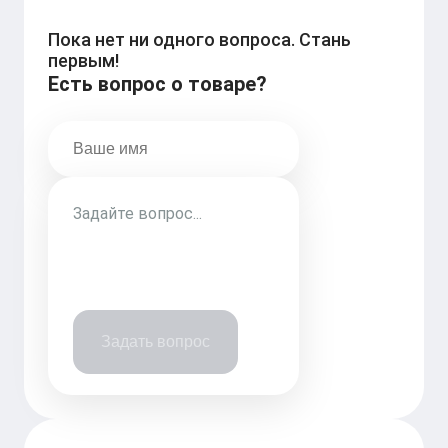
Пока нет ни одного вопроса. Стань
первым!
Есть вопрос о товаре?
Задать вопрос