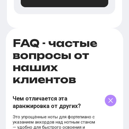
FAQ - частые
вопросы от
наших
клиентов
Чем отличается эта
аранжировка от других?
Это упрощённые ноты для фортепиано с
указанием аккордов над нотным станом
— удобно для быстрого освоения и