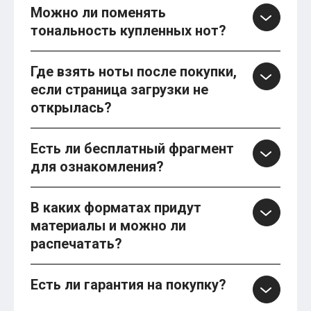
Можно ли поменять
тональность купленных нот?
Где взять ноты после покупки,
если страница загрузки не
открылась?
Есть ли бесплатный фрагмент
для ознакомления?
В каких форматах придут
материалы и можно ли
распечатать?
Есть ли гарантия на покупку?