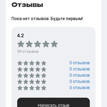
Отзывы
Пока нет отзывов. Будьте первым!
4.2
59
отзывов
0
отзывов
0
отзывов
0
отзывов
0
отзывов
0
отзывов
Написать отзыв