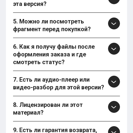
эта версия?
5. Можно ли посмотреть
фрагмент перед покупкой?
6. Как я получу файлы после
оформления заказа и где
смотреть статус?
7. Есть ли аудио-плеер или
видео-разбор для этой версии?
8. Лицензирован ли этот
материал?
9. Есть ли гарантия возврата,