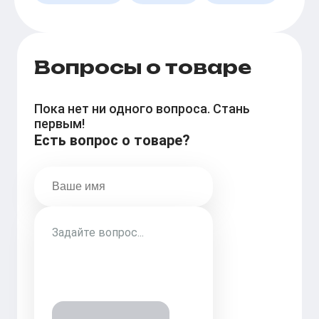
Вопросы о товаре
Пока нет ни одного вопроса. Стань
первым!
Есть вопрос о товаре?