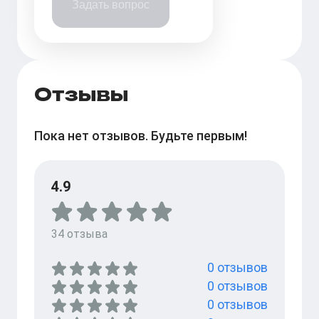
Задать вопрос
Отзывы
Пока нет отзывов. Будьте первым!
4.9
34
отзыва
0
отзывов
0
отзывов
0
отзывов