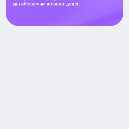
мы обеспечим возврат денег.