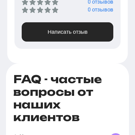
0
отзывов
0
отзывов
Написать отзыв
FAQ - частые
вопросы от
наших
клиентов