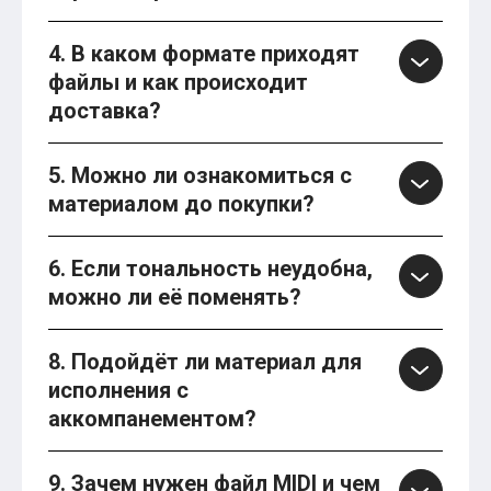
4. В каком формате приходят
файлы и как происходит
доставка?
5. Можно ли ознакомиться с
материалом до покупки?
6. Если тональность неудобна,
можно ли её поменять?
8. Подойдёт ли материал для
исполнения с
аккомпанементом?
9. Зачем нужен файл MIDI и чем