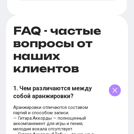
FAQ - частые
вопросы от
наших
клиентов
1. Чем различаются между
собой аранжировки?
Аранжировки отличаются составом
партий и способом записи:
— Гитара.Аккорды — полноценный
аккомпанемент для игры и пения;
мелодия вокала отсутствует.