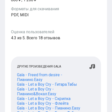
Форматы для скачивания
PDF, MIDI
Оценка пользователей
4.3 из 5. Всего 18 отзывов
ДРУГИЕ ПРОИЗВЕДЕНИЯ GALA
Gala - Freed from desire -
Пианино.Easy
Gala - Let a Boy Cry - Гитара.Табы
Gala - Let a Boy Cry -
Пианино&Вокал.Easy
Gala - Let a Boy Cry - Скрипка
Gala - Let a Boy Cry - Флейта
Gala - Let a Boy Cry - Пианино.Easy