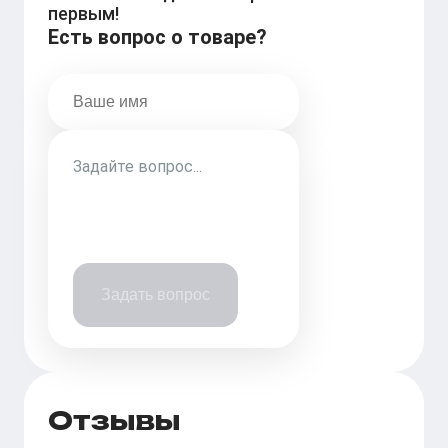
первым!
Есть вопрос о товаре?
Задать вопрос
Отзывы