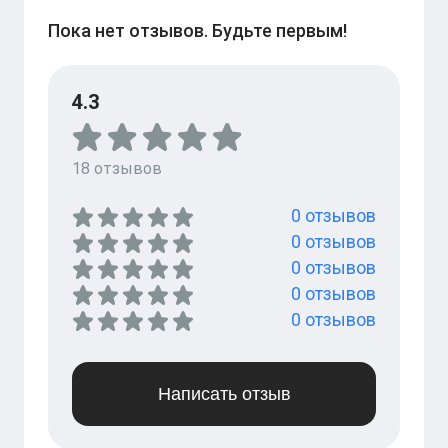
Пока нет отзывов. Будьте первым!
4.3
18
отзывов
0
отзывов
0
отзывов
0
отзывов
0
отзывов
0
отзывов
Написать отзыв