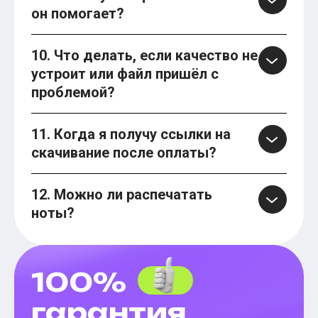
он помогает?
10. Что делать, если качество не
устроит или файл пришёл с
проблемой?
11. Когда я получу ссылки на
скачивание после оплаты?
12. Можно ли распечатать
ноты?
100%
гарантия