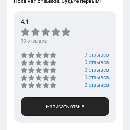
Пока нет отзывов. Будьте первым!
4.1
30
отзывов
0
отзывов
0
отзывов
0
отзывов
0
отзывов
0
отзывов
Написать отзыв