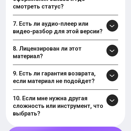
смотреть статус?
7. Есть ли аудио-плеер или
видео-разбор для этой версии?
8. Лицензирован ли этот
материал?
9. Есть ли гарантия возврата,
если материал не подойдет?
10. Если мне нужна другая
сложность или инструмент, что
выбрать?