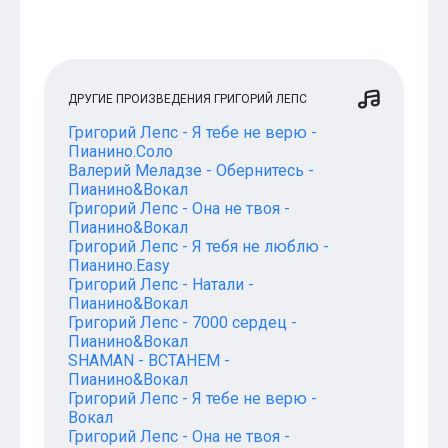
ДРУГИЕ ПРОИЗВЕДЕНИЯ ГРИГОРИЙ ЛЕПС
Григорий Лепс - Я тебе не верю -
Пианино.Соло
Валерий Меладзе - Обернитесь -
Пианино&Вокал
Григорий Лепс - Она не твоя -
Пианино&Вокал
Григорий Лепс - Я тебя не люблю -
Пианино.Easy
Григорий Лепс - Натали -
Пианино&Вокал
Григорий Лепс - 7000 сердец -
Пианино&Вокал
SHAMAN - ВСТАНЕМ -
Пианино&Вокал
Григорий Лепс - Я тебе не верю -
Вокал
Григорий Лепс - Она не твоя -