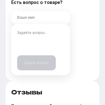
Есть вопрос о товаре?
Задать вопрос
Отзывы