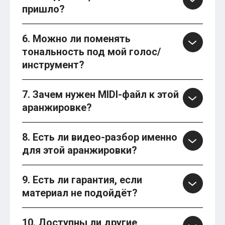
пришло?
6. Можно ли поменять
тональность под мой голос/
инструмент?
7. Зачем нужен MIDI-файл к этой
аранжировке?
8. Есть ли видео-разбор именно
для этой аранжировки?
9. Есть ли гарантия, если
материал не подойдёт?
10. Доступны ли другие