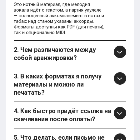
Это нотный материал, где мелодия
вокала идёт с текстом, а партия укулеле
— полноценный аккомпанемент в нотах и
табах; над станом указаны аккорды.
Форматы доступны как PDF (для печати),
так и опционально MIDI.
2. Чем различаются между
собой аранжировки?
3. В каких форматах я получу
материалы и можно ли
печатать?
4. Как быстро придёт ссылка на
скачивание после оплаты?
5. Что делать, если письмо не