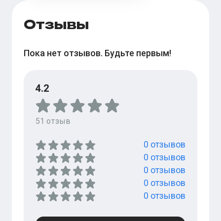
Отзывы
Пока нет отзывов. Будьте первым!
4.2
51
отзыв
0
отзывов
0
отзывов
0
отзывов
0
отзывов
0
отзывов