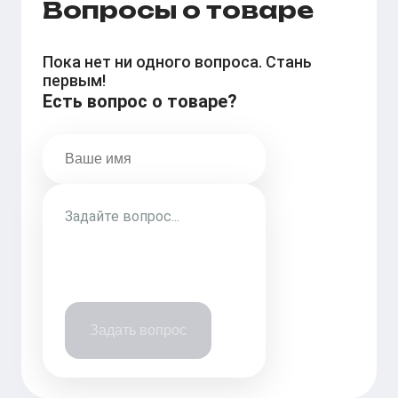
Вопросы о товаре
Пока нет ни одного вопроса. Стань
первым!
Есть вопрос о товаре?
Задать вопрос