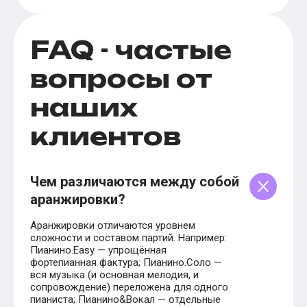
FAQ - частые
вопросы от
наших
клиентов
Чем различаются между собой
аранжировки?
Аранжировки отличаются уровнем
сложности и составом партий. Например:
Пианино.Easy — упрощённая
фортепианная фактура; Пианино.Соло —
вся музыка (и основная мелодия, и
сопровождение) переложена для одного
пианиста; Пианино&Вокал — отдельные