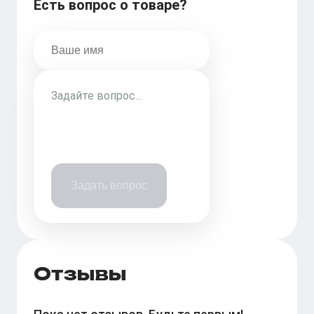
Есть вопрос о товаре?
Задать вопрос
Отзывы