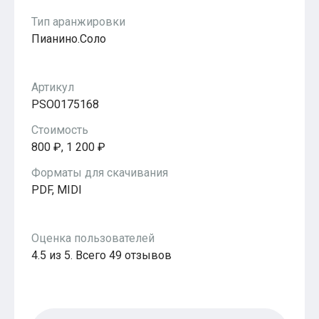
Тип аранжировки
Пианино.Соло
Артикул
PSO0175168
Стоимость
800 ₽, 1 200 ₽
Форматы для скачивания
PDF, MIDI
Оценка пользователей
4.5 из 5. Всего 49 отзывов