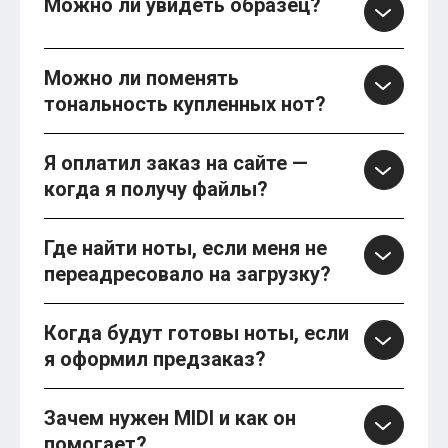
Можно ли увидеть образец?
Можно ли поменять
тональность купленных нот?
Я оплатил заказ на сайте —
когда я получу файлы?
Где найти ноты, если меня не
переадресовало на загрузку?
Когда будут готовы ноты, если
я оформил предзаказ?
Зачем нужен MIDI и как он
помогает?