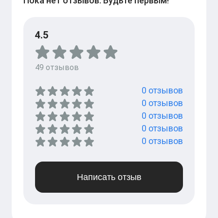
Пока нет отзывов. Будьте первым!
4.5
49
отзывов
0
отзывов
0
отзывов
0
отзывов
0
отзывов
0
отзывов
Написать отзыв