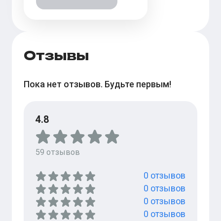
Отзывы
Пока нет отзывов. Будьте первым!
4.8
59
отзывов
0
отзывов
0
отзывов
0
отзывов
0
отзывов