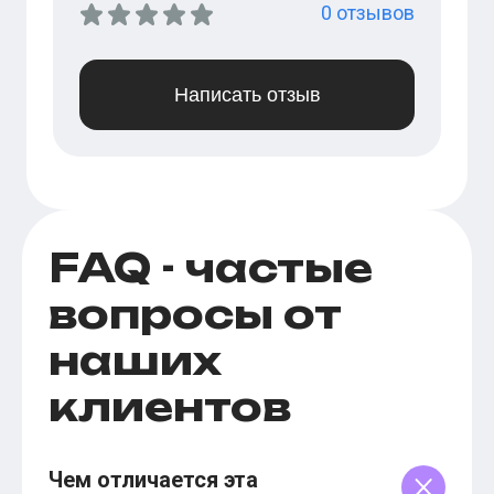
0
отзывов
Написать отзыв
FAQ - частые
вопросы от
наших
клиентов
Чем отличается эта