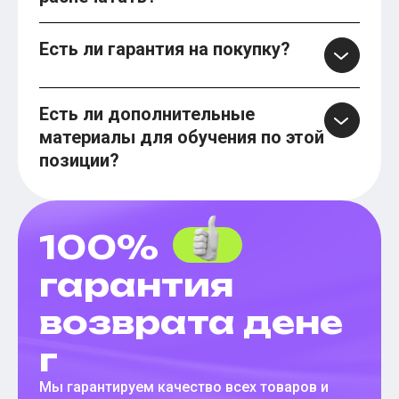
Есть ли гарантия на покупку?
Есть ли дополнительные
материалы для обучения по этой
позиции?
100%
гарантия
возврата дене
г
Мы гарантируем качество всех товаров и