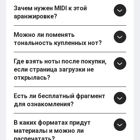
Зачем нужен MIDI к этой
аранжировке?
Можно ли поменять
тональность купленных нот?
Где взять ноты после покупки,
если страница загрузки не
открылась?
Есть ли бесплатный фрагмент
для ознакомления?
В каких форматах придут
материалы и можно ли
распечатать?