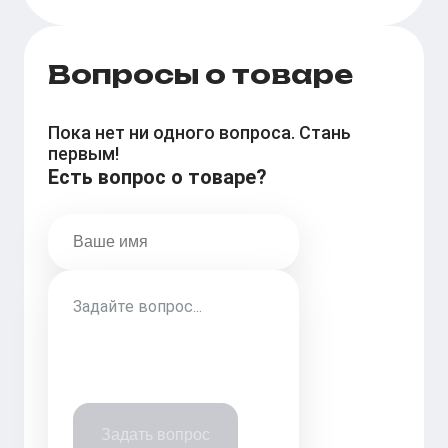
Tiago D. Ferreira
Riopy
Вопросы о товаре
Пока нет ни одного вопроса. Стань
первым!
Есть вопрос о товаре?
Задать вопрос