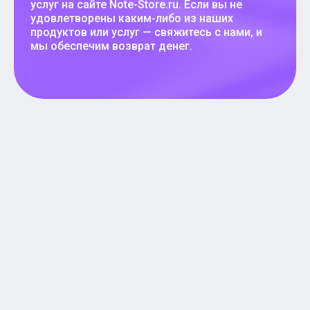
услуг на сайте Note-Store.ru. Если вы не
удовлетворены каким-либо из наших
продуктов или услуг — свяжитесь с нами, и
мы обеспечим возврат денег.