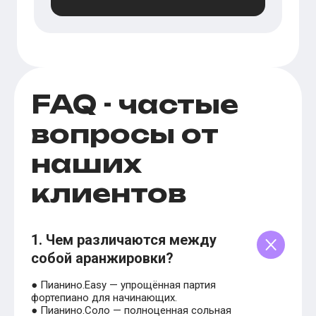
FAQ - частые
вопросы от
наших
клиентов
1. Чем различаются между
собой аранжировки?
● Пианино.Easy — упрощённая партия
фортепиано для начинающих.
● Пианино.Соло — полноценная сольная