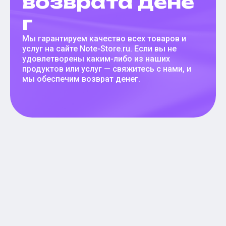
возврата дене
г
Мы гарантируем качество всех товаров и
услуг на сайте Note-Store.ru. Если вы не
удовлетворены каким-либо из наших
продуктов или услуг — свяжитесь с нами, и
мы обеспечим возврат денег.