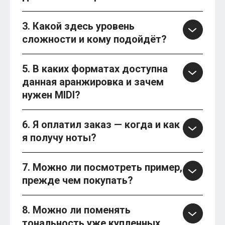
3. Какой здесь уровень
сложности и кому подойдёт?
5. В каких форматах доступна
данная аранжировка и зачем
нужен MIDI?
6. Я оплатил заказ — когда и как
я получу ноты?
7. Можно ли посмотреть пример,
прежде чем покупать?
8. Можно ли поменять
тональность уже купленных