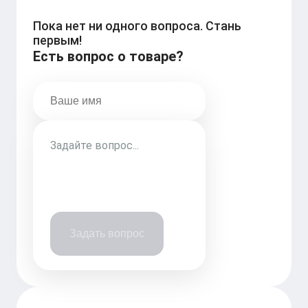
Пока нет ни одного вопроса. Стань
первым!
Есть вопрос о товаре?
Задать вопрос