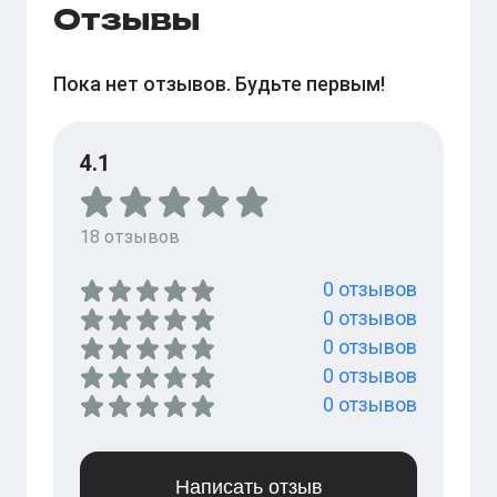
Отзывы
Пока нет отзывов. Будьте первым!
4.1
18
отзывов
0
отзывов
0
отзывов
0
отзывов
0
отзывов
0
отзывов
Написать отзыв