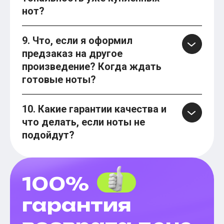
нот?
9. Что, если я оформил
предзаказ на другое
произведение? Когда ждать
готовые ноты?
10. Какие гарантии качества и
что делать, если ноты не
подойдут?
100%
гарантия