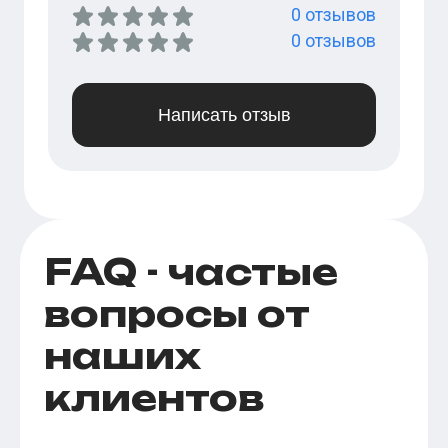
0
отзывов
0
отзывов
Написать отзыв
FAQ - частые
вопросы от
наших
клиентов