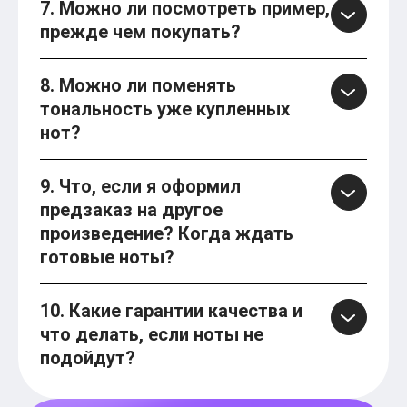
7. Можно ли посмотреть пример,
прежде чем покупать?
8. Можно ли поменять
тональность уже купленных
нот?
9. Что, если я оформил
предзаказ на другое
произведение? Когда ждать
готовые ноты?
10. Какие гарантии качества и
что делать, если ноты не
подойдут?