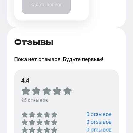
Задать вопрос
Отзывы
Пока нет отзывов. Будьте первым!
4.4
25
отзывов
0
отзывов
0
отзывов
0
отзывов