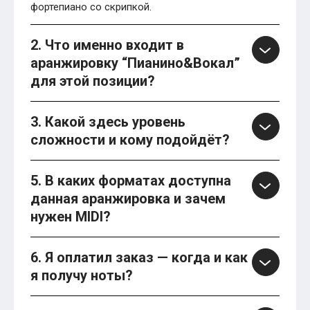
фортепиано со скрипкой.
2. Что именно входит в
аранжировку “Пианино&Вокал”
для этой позиции?
3. Какой здесь уровень
сложности и кому подойдёт?
5. В каких форматах доступна
данная аранжировка и зачем
нужен MIDI?
6. Я оплатил заказ — когда и как
я получу ноты?