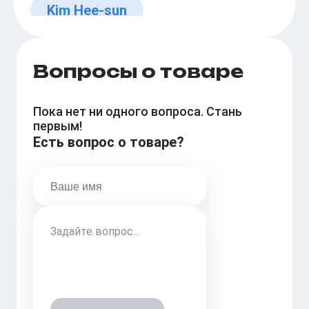
Kim Hee-sun
Вопросы о товаре
Пока нет ни одного вопроса. Стань
первым!
Есть вопрос о товаре?