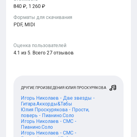
840 ₽, 1 260 ₽
Форматы для скачивания
PDF, MIDI
Оценка пользователей
4.1 из 5. Всего 27 отзывов
ДРУГИЕ ПРОИЗВЕДЕНИЯ ЮЛИЯ ПРОСКУРЯКОВА
Игорь Николаев - Две звезды -
Гитара.Аккорды&Табы
Юлия Проскурякова - Прости,
поверь - Пианино.Соло
Игорь Николаев - СМС -
Пианино.Соло
Игорь Николаев - СМС -