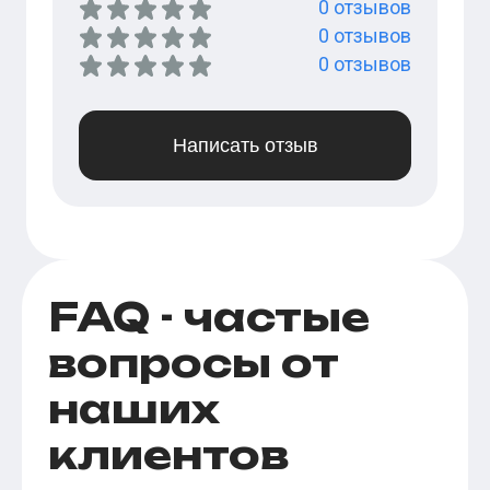
0
отзывов
0
отзывов
0
отзывов
Написать отзыв
FAQ - частые
вопросы от
наших
клиентов