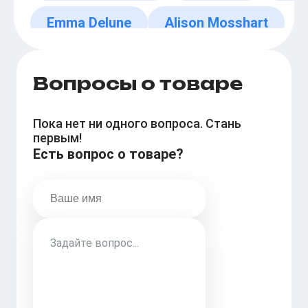
Emma Delune
Alison Mosshart
Вопросы о товаре
Пока нет ни одного вопроса. Стань
первым!
Есть вопрос о товаре?