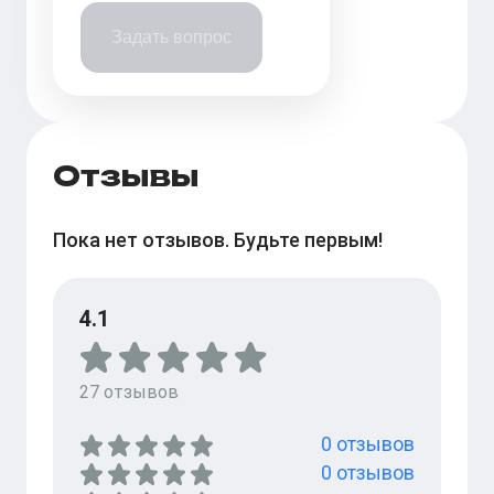
Задать вопрос
Отзывы
Пока нет отзывов. Будьте первым!
4.1
27
отзывов
0
отзывов
0
отзывов