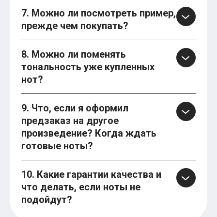
7. Можно ли посмотреть пример,
прежде чем покупать?
8. Можно ли поменять
тональность уже купленных
нот?
9. Что, если я оформил
предзаказ на другое
произведение? Когда ждать
готовые ноты?
10. Какие гарантии качества и
что делать, если ноты не
подойдут?