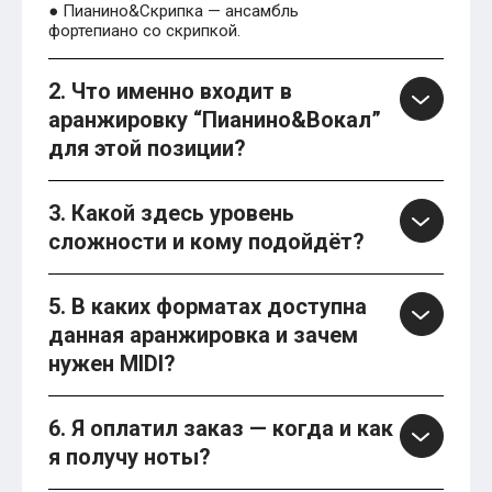
● Пианино&Скрипка — ансамбль
фортепиано со скрипкой.
2. Что именно входит в
аранжировку “Пианино&Вокал”
для этой позиции?
3. Какой здесь уровень
сложности и кому подойдёт?
5. В каких форматах доступна
данная аранжировка и зачем
нужен MIDI?
6. Я оплатил заказ — когда и как
я получу ноты?