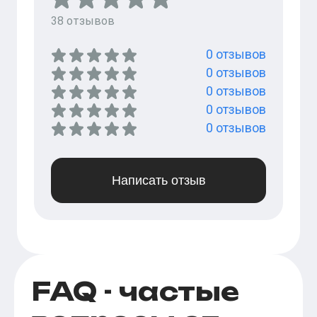
38
отзывов
0
отзывов
0
отзывов
0
отзывов
0
отзывов
0
отзывов
Написать отзыв
FAQ - частые