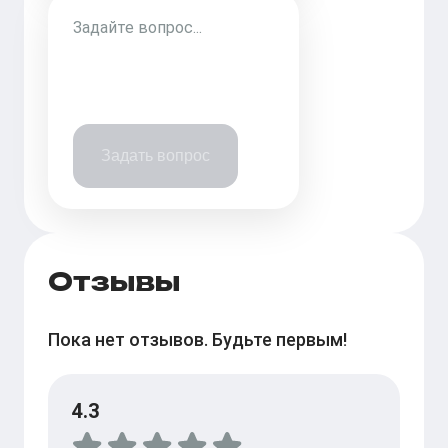
Задать вопрос
Отзывы
Пока нет отзывов. Будьте первым!
4.3