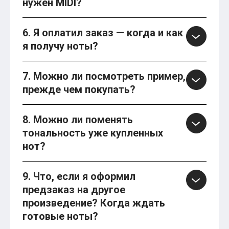
нужен MIDI?
6. Я оплатил заказ — когда и как
я получу ноты?
7. Можно ли посмотреть пример,
прежде чем покупать?
8. Можно ли поменять
тональность уже купленных
нот?
9. Что, если я оформил
предзаказ на другое
произведение? Когда ждать
готовые ноты?