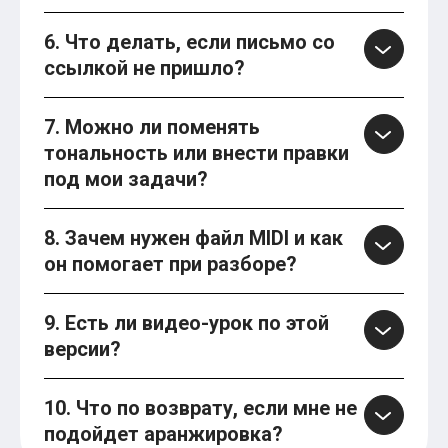
6. Что делать, если письмо со
ссылкой не пришло?
7. Можно ли поменять
тональность или внести правки
под мои задачи?
8. Зачем нужен файл MIDI и как
он помогает при разборе?
9. Есть ли видео-урок по этой
версии?
10. Что по возврату, если мне не
подойдет аранжировка?