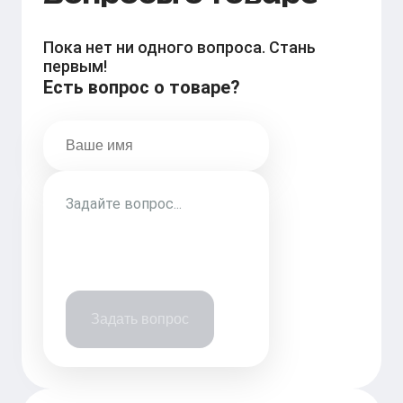
Пока нет ни одного вопроса. Стань
первым!
Есть вопрос о товаре?
Задать вопрос