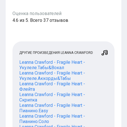
Оценка пользователей
4.6 из 5. Всего 37 отзывов
ДРУГИЕ ПРОИЗВЕДЕНИЯ LEANNA CRAWFORD
Leanna Crawford - Fragile Heart -
Укулеле.Табы&Вокал
Leanna Crawford - Fragile Heart -
Укулеле.Аккорды&Табы
Leanna Crawford - Fragile Heart -
Флейта
Leanna Crawford - Fragile Heart -
Скрипка
Leanna Crawford - Fragile Heart -
Пианино.Easy
Leanna Crawford - Fragile Heart -
Пианино.Соло
Leanna Crawford - Fragile Heart -