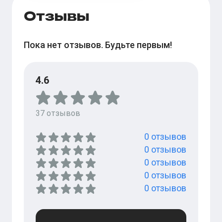
Отзывы
Пока нет отзывов. Будьте первым!
4.6
37
отзывов
0
отзывов
0
отзывов
0
отзывов
0
отзывов
0
отзывов