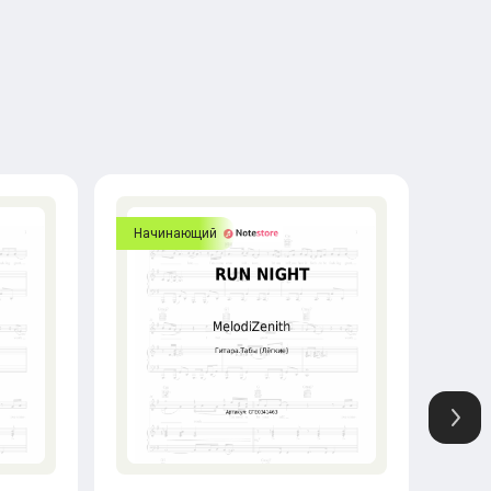
Начинающий