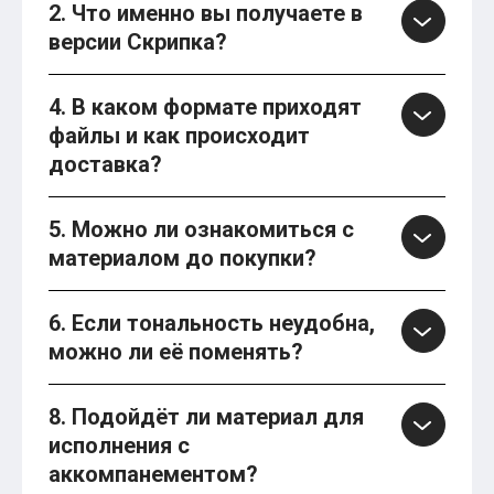
2. Что именно вы получаете в
версии Скрипка?
4. В каком формате приходят
файлы и как происходит
доставка?
5. Можно ли ознакомиться с
материалом до покупки?
6. Если тональность неудобна,
можно ли её поменять?
8. Подойдёт ли материал для
исполнения с
аккомпанементом?