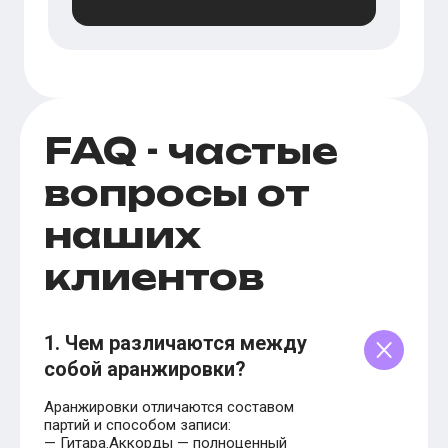
FAQ - частые
вопросы от
наших
клиентов
1. Чем различаются между
собой аранжировки?
Аранжировки отличаются составом
партий и способом записи:
— Гитара.Аккорды — полноценный