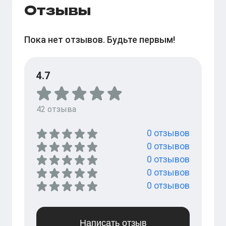
Отзывы
Пока нет отзывов. Будьте первым!
4.7
42
отзыва
0
отзывов
0
отзывов
0
отзывов
0
отзывов
0
отзывов
Написать отзыв