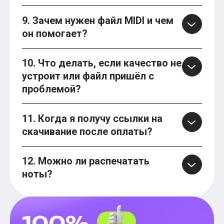
9. Зачем нужен файл MIDI и чем
он помогает?
10. Что делать, если качество не
устроит или файл пришёл с
проблемой?
11. Когда я получу ссылки на
скачивание после оплаты?
12. Можно ли распечатать
ноты?
100%