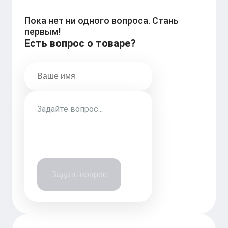
Пока нет ни одного вопроса. Стань
первым!
Есть вопрос о товаре?
Задать вопрос