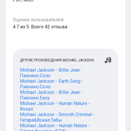
Оценка пользователей
4.7 из 5. Всего 42 отзыва
ДРУГИЕ ПРОИЗВЕДЕНИЯ MICHAEL JACKSON
Michael Jackson - Billie Jean -
Пианино.Соло
Michael Jackson - Earth Song -
Пианино.Соло
Michael Jackson - Billie Jean -
Пианино.Easy
Michael Jackson - Human Nature -
Вокал
Michael Jackson - Smooth Criminal -
Гитара&Вокал.Табы
Michael Jackson - Human Nature -