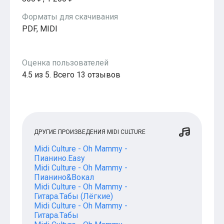
Форматы для скачивания
PDF, MIDI
Оценка пользователей
4.5 из 5. Всего 13 отзывов
ДРУГИЕ ПРОИЗВЕДЕНИЯ MIDI CULTURE
Midi Culture - Oh Mammy -
Пианино.Easy
Midi Culture - Oh Mammy -
Пианино&Вокал
Midi Culture - Oh Mammy -
Гитара.Табы (Лёгкие)
Midi Culture - Oh Mammy -
Гитара.Табы