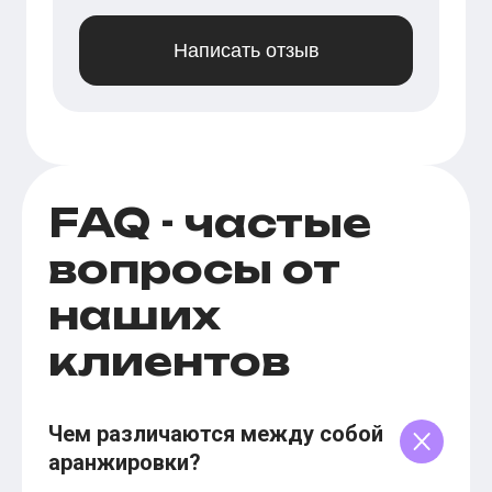
Написать отзыв
FAQ - частые
вопросы от
наших
клиентов
Чем различаются между собой
аранжировки?