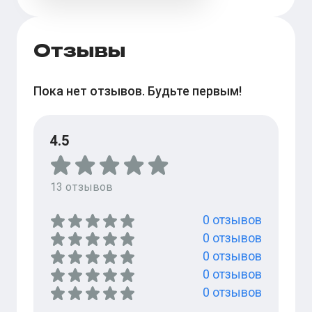
Отзывы
Пока нет отзывов. Будьте первым!
4.5
13
отзывов
0
отзывов
0
отзывов
0
отзывов
0
отзывов
0
отзывов