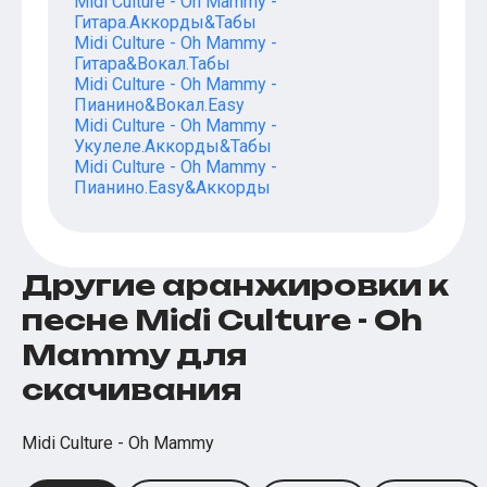
Midi Culture - Oh Mammy -
Гитара.Аккорды&Табы
Midi Culture - Oh Mammy -
Гитара&Вокал.Табы
Midi Culture - Oh Mammy -
Пианино&Вокал.Easy
Midi Culture - Oh Mammy -
Укулеле.Аккорды&Табы
Midi Culture - Oh Mammy -
Пианино.Easy&Аккорды
Другие аранжировки к
песне Midi Culture - Oh
Mammy для
скачивания
Midi Culture - Oh Mammy