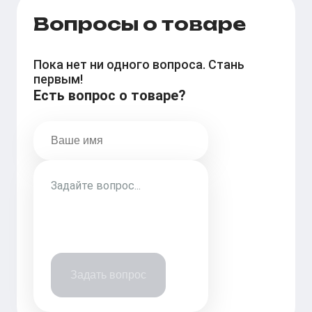
Вопросы о товаре
Пока нет ни одного вопроса. Стань
первым!
Есть вопрос о товаре?
Задать вопрос