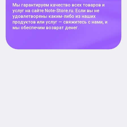
Мы гарантируем качество всех товаров и
услуг на сайте Note-Store.ru. Если вы не
удовлетворены каким-либо из наших
продуктов или услуг — свяжитесь с нами, и
мы обеспечим возврат денег.