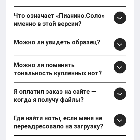
Что означает «Пианино.Соло»
именно в этой версии?
Можно ли увидеть образец?
Можно ли поменять
тональность купленных нот?
Я оплатил заказ на сайте —
когда я получу файлы?
Где найти ноты, если меня не
переадресовало на загрузку?