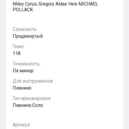
Miley Cyrus; Gregory Aldae Hein MICHAEL
POLLACK
Сложность
Продвинутый
Темп
118
Тональность
Ля минор
Для инструментов
Пианино
Тип аранжировки
Пианино.Соло
Артикул