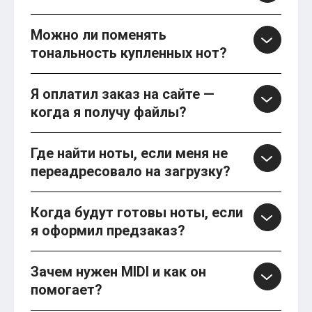
Можно ли поменять
тональность купленных нот?
Я оплатил заказ на сайте —
когда я получу файлы?
Где найти ноты, если меня не
переадресовало на загрузку?
Когда будут готовы ноты, если
я оформил предзаказ?
Зачем нужен MIDI и как он
помогает?