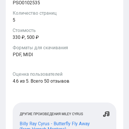
PSO0102535
Количество страниц
5
Стоимость
330 ₽, 500 ₽
Форматы для скачивания
PDF, MIDI
Оценка пользователей
4.6 из 5. Всего 50 отзывов
ДРУГИЕ ПРОИЗВЕДЕНИЯ MILEY CYRUS
Billy Ray Cyrus - Butterfly Fly Away