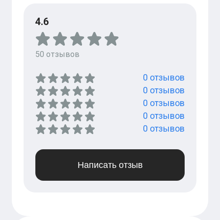
4.6
50
отзывов
0
отзывов
0
отзывов
0
отзывов
0
отзывов
0
отзывов
Написать отзыв