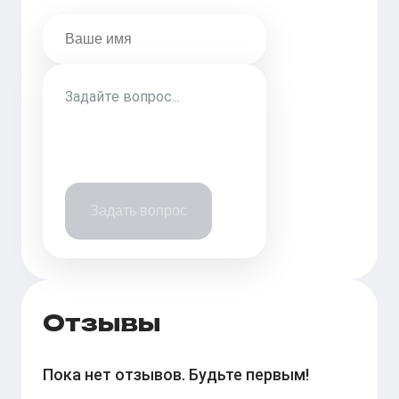
Задать вопрос
Отзывы
Пока нет отзывов. Будьте первым!