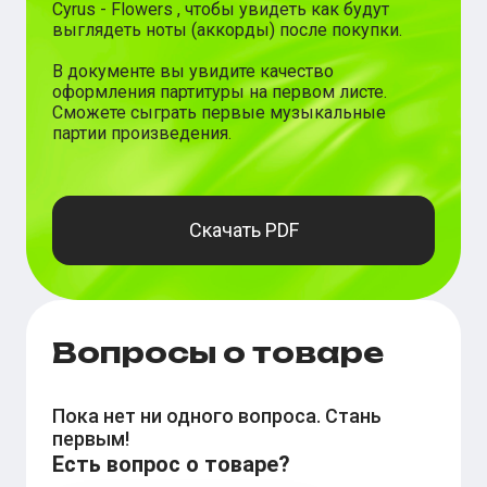
Cyrus
-
Flowers
, чтобы увидеть как будут
выглядеть ноты (аккорды) после покупки.
В документе вы увидите качество
оформления партитуры на первом листе.
Сможете сыграть первые музыкальные
партии произведения.
Скачать PDF
Вопросы о товаре
Пока нет ни одного вопроса. Стань
первым!
Есть вопрос о товаре?