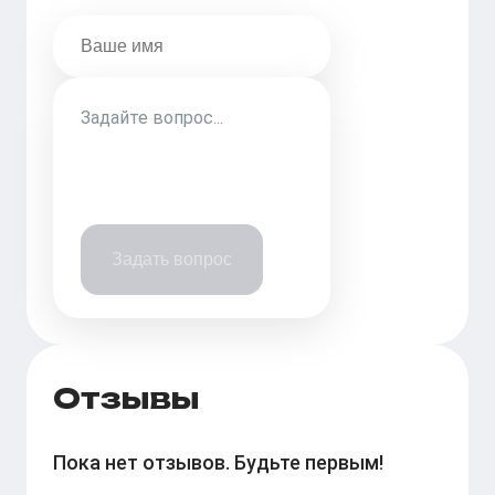
Задать вопрос
Отзывы
Пока нет отзывов. Будьте первым!