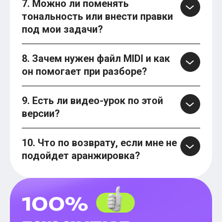
7. Можно ли поменять
тональность или внести правки
под мои задачи?
8. Зачем нужен файл MIDI и как
он помогает при разборе?
9. Есть ли видео-урок по этой
версии?
10. Что по возврату, если мне не
подойдет аранжировка?
100%