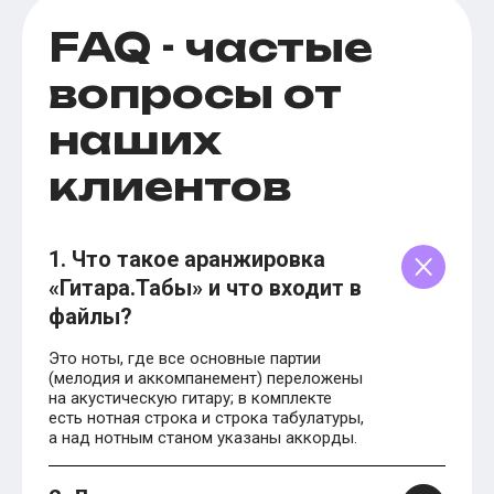
FAQ - частые
вопросы от
наших
клиентов
1. Что такое аранжировка
«Гитара.Табы» и что входит в
файлы?
Это ноты, где все основные партии
(мелодия и аккомпанемент) переложены
на акустическую гитару; в комплекте
есть нотная строка и строка табулатуры,
а над нотным станом указаны аккорды.