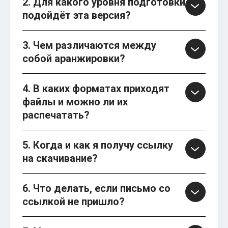
2. Для какого уровня подготовки
подойдёт эта версия?
3. Чем различаются между
собой аранжировки?
4. В каких форматах приходят
файлы и можно ли их
распечатать?
5. Когда и как я получу ссылку
на скачивание?
6. Что делать, если письмо со
ссылкой не пришло?