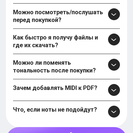
Можно посмотреть/послушать
перед покупкой?
Как быстро я получу файлы и
где их скачать?
Можно ли поменять
тональность после покупки?
Зачем добавлять MIDI к PDF?
Что, если ноты не подойдут?