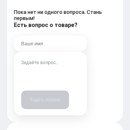
Пока нет ни одного вопроса. Стань
первым!
Есть вопрос о товаре?
Задать вопрос