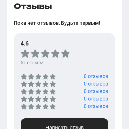
Отзывы
Пока нет отзывов. Будьте первым!
4.6
52
отзыва
0
отзывов
0
отзывов
0
отзывов
0
отзывов
0
отзывов
Написать отзыв