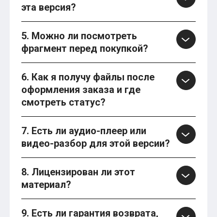
эта версия?
5. Можно ли посмотреть
фрагмент перед покупкой?
6. Как я получу файлы после
оформления заказа и где
смотреть статус?
7. Есть ли аудио-плеер или
видео-разбор для этой версии?
8. Лицензирован ли этот
материал?
9. Есть ли гарантия возврата,