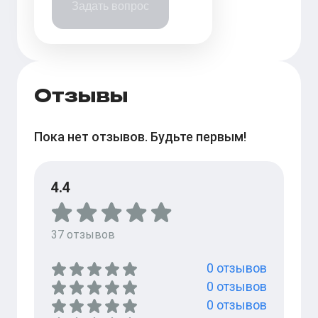
Задать вопрос
Отзывы
Пока нет отзывов. Будьте первым!
4.4
37
отзывов
0
отзывов
0
отзывов
0
отзывов