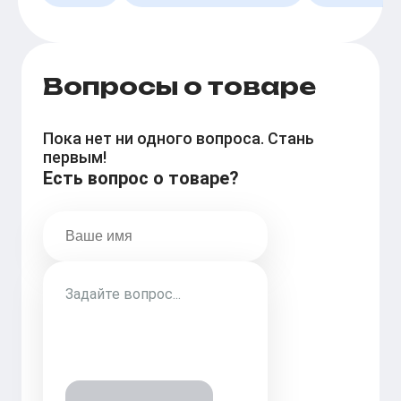
Вопросы о товаре
Пока нет ни одного вопроса. Стань
первым!
Есть вопрос о товаре?