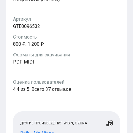
Популярное
Бесплатные
Артикул
GTE0096532
Стоимость
800 ₽, 1 200 ₽
Форматы для скачивания
PDF, MIDI
Оценка пользователей
4.4 из 5. Всего 37 отзывов
ДРУГИЕ ПРОИЗВЕДЕНИЯ WISIN, OZUNA