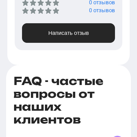
0
отзывов
0
отзывов
Написать отзыв
FAQ - частые
вопросы от
наших
клиентов