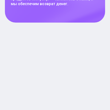
мы обеспечим возврат денег.