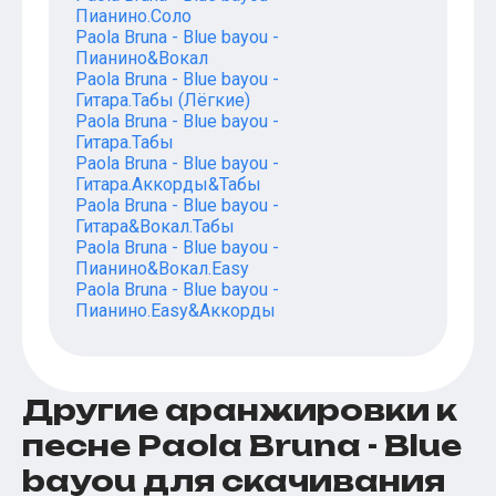
Пианино.Соло
Paola Bruna - Blue bayou -
Пианино&Вокал
Paola Bruna - Blue bayou -
Гитара.Табы (Лёгкие)
Paola Bruna - Blue bayou -
Гитара.Табы
Paola Bruna - Blue bayou -
Гитара.Аккорды&Табы
Paola Bruna - Blue bayou -
Гитара&Вокал.Табы
Paola Bruna - Blue bayou -
Пианино&Вокал.Easy
Paola Bruna - Blue bayou -
Пианино.Easy&Аккорды
Другие аранжировки к
песне Paola Bruna - Blue
bayou для скачивания