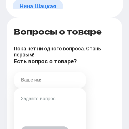
Нина Шацкая
Вопросы о товаре
Пока нет ни одного вопроса. Стань
первым!
Есть вопрос о товаре?