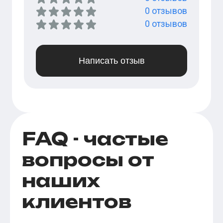
0
отзывов
0
отзывов
Написать отзыв
FAQ - частые
вопросы от
наших
клиентов