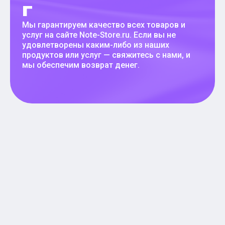
г
Мы гарантируем качество всех товаров и
услуг на сайте Note-Store.ru. Если вы не
удовлетворены каким-либо из наших
продуктов или услуг — свяжитесь с нами, и
мы обеспечим возврат денег.