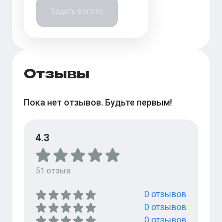
Задать вопрос
Отзывы
Пока нет отзывов. Будьте первым!
4.3
51
отзыв
0
отзывов
0
отзывов
0
отзывов