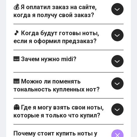
💰 Я оплатил заказ на сайте,
когда я получу свой заказ?
🎵 Когда будут готовы ноты,
если я оформил предзаказ?
🎹 Зачем нужно midi?
🎹 Можно ли поменять
тональность купленных нот?
👻 Где я могу взять свои ноты,
которые я только что купил?
Почему стоит купить ноты у