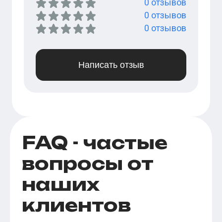
0
отзывов
0
отзывов
0
отзывов
Написать отзыв
FAQ - частые
вопросы от
наших
клиентов