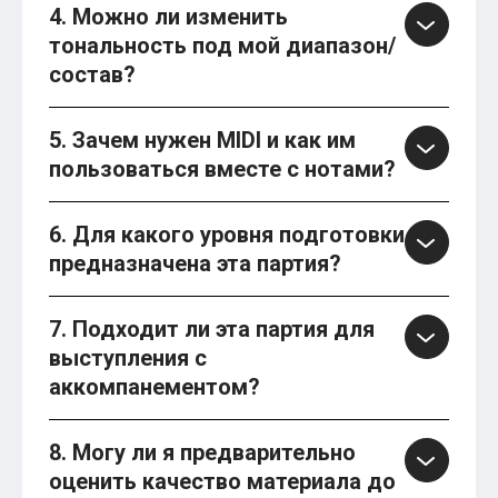
4. Можно ли изменить
тональность под мой диапазон/
состав?
5. Зачем нужен MIDI и как им
пользоваться вместе с нотами?
6. Для какого уровня подготовки
предназначена эта партия?
7. Подходит ли эта партия для
выступления с
аккомпанементом?
8. Могу ли я предварительно
оценить качество материала до