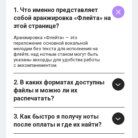
1. Что именно представляет
собой аранжировка «Флейта» на
этой странице?
Аранжировка «Флейта» — это
переложение основной вокальной
мелодии без текста для исполнения на
флейте; над нотным станом могут быть
указаны аккорды для удобства работы
с аккомпанементом.
2. В каких форматах доступны
файлы и можно ли их
распечатать?
3. Как быстро я получу ноты
после оплаты и где их найти?