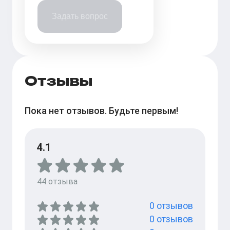
Задать вопрос
Отзывы
Пока нет отзывов. Будьте первым!
4.1
44
отзыва
0
отзывов
0
отзывов