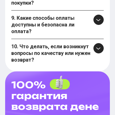
покупки?
9. Какие способы оплаты
доступны и безопасна ли
оплата?
10. Что делать, если возникнут
вопросы по качеству или нужен
возврат?
100%
гарантия
возврата дене