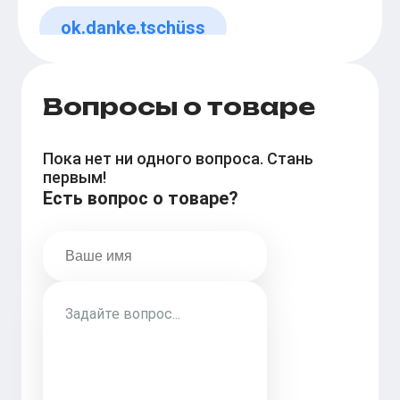
ok.danke.tschüss
Вопросы о товаре
Пока нет ни одного вопроса. Стань
первым!
Есть вопрос о товаре?