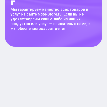
г
Мы гарантируем качество всех товаров и
услуг на сайте Note-Store.ru. Если вы не
удовлетворены каким-либо из наших
продуктов или услуг — свяжитесь с нами, и
мы обеспечим возврат денег.