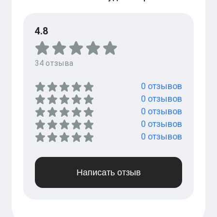
4.8
34
отзыва
0
отзывов
0
отзывов
0
отзывов
0
отзывов
0
отзывов
Написать отзыв