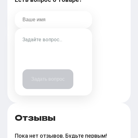
Задать вопрос
Отзывы
Пока нет отзывов. Будьте первым!