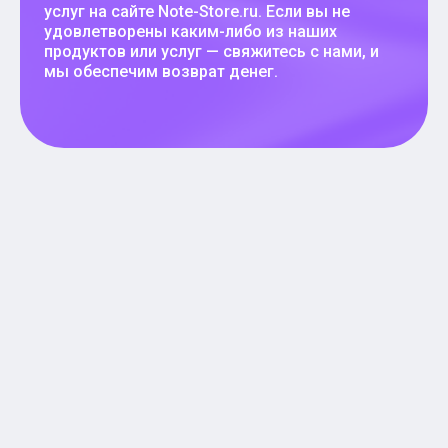
услуг на сайте Note-Store.ru. Если вы не
удовлетворены каким-либо из наших
продуктов или услуг — свяжитесь с нами, и
мы обеспечим возврат денег.