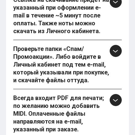
указанный при оформлении e-
mail в течение ~5 минут после
оплаты. Также ноты можно
скачать из Личного кабинета.
Проверьте папки «Спам/
Промоакции». Либо войдите в
Личный кабинет под тем e-mail,
который указывали при покупке,
и скачайте файлы оттуда.
Всегда входит PDF для печати;
по желанию можно добавить
MIDI. Оплаченные файлы
направляются на e-mail,
указанный при заказе.