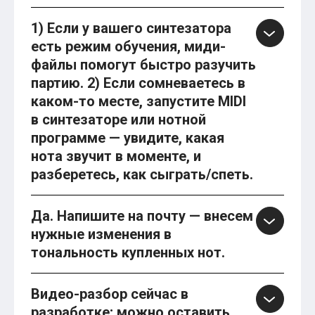
1) Если у вашего синтезатора
есть режим обучения, миди-
файлы помогут быстро разучить
партию. 2) Если сомневаетесь в
каком-то месте, запустите MIDI
в синтезаторе или нотной
программе — увидите, какая
нота звучит в моменте, и
разберетесь, как сыграть/спеть.
Да. Напишите на почту — внесем
нужные изменения в
тональность купленных нот.
Видео-разбор сейчас в
разработке; можно оставить