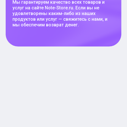
Мы гарантируем качество всех товаров и
услуг на сайте Note-Store.ru. Если вы не
удовлетворены каким-либо из наших
продуктов или услуг — свяжитесь с нами, и
мы обеспечим возврат денег.