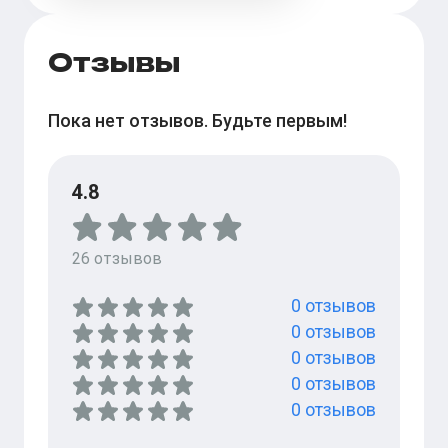
Отзывы
Пока нет отзывов. Будьте первым!
4.8
26
отзывов
0
отзывов
0
отзывов
0
отзывов
0
отзывов
0
отзывов