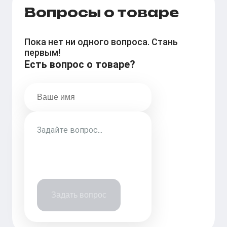
Вопросы о товаре
Пока нет ни одного вопроса. Стань
первым!
Есть вопрос о товаре?
Задать вопрос