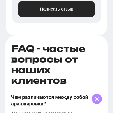
Написать отзыв
FAQ - частые
вопросы от
наших
клиентов
Чем различаются между собой
аранжировки?