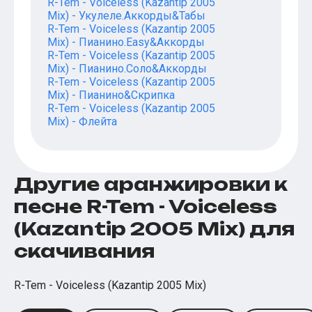
R-Tem - Voiceless (Kazantip 2005
Mix) - Укулеле.Аккорды&Табы
R-Tem - Voiceless (Kazantip 2005
Mix) - Пианино.Easy&Аккорды
R-Tem - Voiceless (Kazantip 2005
Mix) - Пианино.Соло&Аккорды
R-Tem - Voiceless (Kazantip 2005
Mix) - Пианино&Скрипка
R-Tem - Voiceless (Kazantip 2005
Mix) - Флейта
Другие аранжировки к
песне R-Tem - Voiceless
(Kazantip 2005 Mix) для
скачивания
R-Tem - Voiceless (Kazantip 2005 Mix)