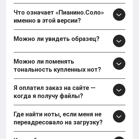
Что означает «Пианино.Соло»
именно в этой версии?
Можно ли увидеть образец?
Можно ли поменять
тональность купленных нот?
Я оплатил заказ на сайте —
когда я получу файлы?
Где найти ноты, если меня не
переадресовало на загрузку?