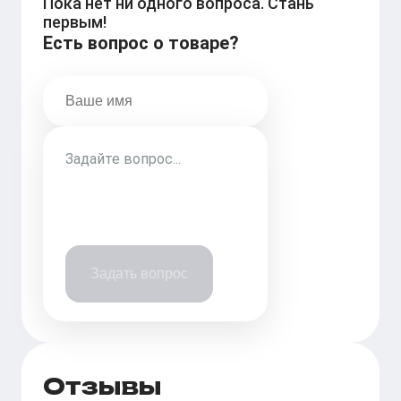
Пока нет ни одного вопроса. Стань
первым!
Есть вопрос о товаре?
Задать вопрос
Отзывы