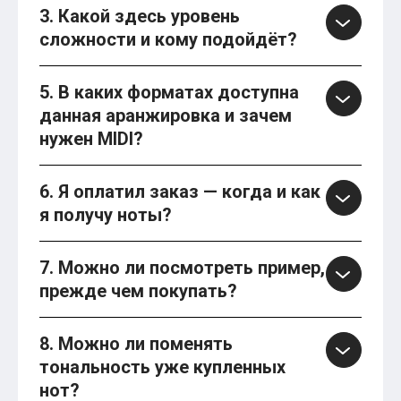
3. Какой здесь уровень
сложности и кому подойдёт?
5. В каких форматах доступна
данная аранжировка и зачем
нужен MIDI?
6. Я оплатил заказ — когда и как
я получу ноты?
7. Можно ли посмотреть пример,
прежде чем покупать?
8. Можно ли поменять
тональность уже купленных
нот?