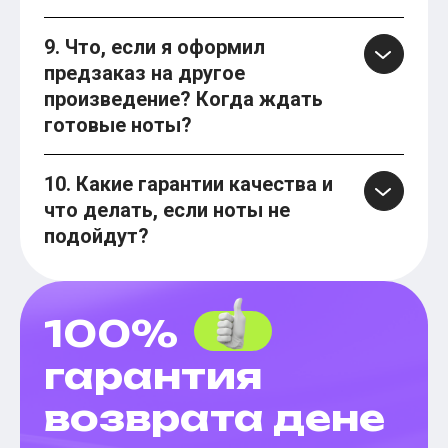
9. Что, если я оформил
предзаказ на другое
произведение? Когда ждать
готовые ноты?
10. Какие гарантии качества и
что делать, если ноты не
подойдут?
100%
гарантия
возврата дене