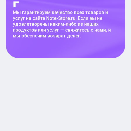
г
Мы гарантируем качество всех товаров и
услуг на сайте Note-Store.ru. Если вы не
удовлетворены каким-либо из наших
продуктов или услуг — свяжитесь с нами, и
мы обеспечим возврат денег.