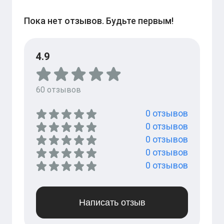
Пока нет отзывов. Будьте первым!
4.9
60
отзывов
0
отзывов
0
отзывов
0
отзывов
0
отзывов
0
отзывов
Написать отзыв