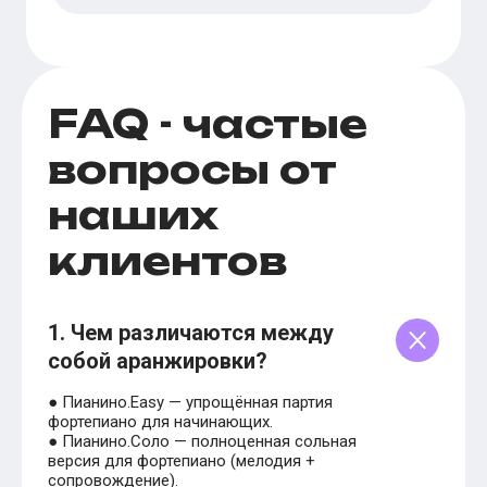
FAQ - частые
вопросы от
наших
клиентов
1. Чем различаются между
собой аранжировки?
● Пианино.Easy — упрощённая партия
фортепиано для начинающих.
● Пианино.Соло — полноценная сольная
версия для фортепиано (мелодия +
сопровождение).