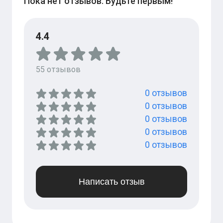
Пока нет отзывов. Будьте первым!
4.4
55
отзывов
0
отзывов
0
отзывов
0
отзывов
0
отзывов
0
отзывов
Написать отзыв