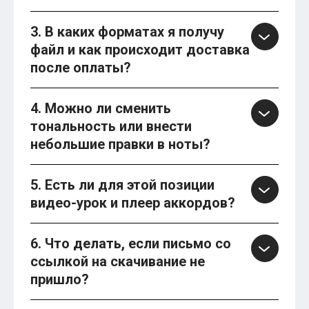
3. В каких форматах я получу
файл и как происходит доставка
после оплаты?
4. Можно ли сменить
тональность или внести
небольшие правки в ноты?
5. Есть ли для этой позиции
видео-урок и плеер аккордов?
6. Что делать, если письмо со
ссылкой на скачивание не
пришло?