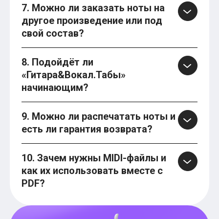
7. Можно ли заказать ноты на
другое произведение или под
свой состав?
8. Подойдёт ли
«Гитара&Вокал.Табы»
начинающим?
9. Можно ли распечатать ноты и
есть ли гарантия возврата?
10. Зачем нужны MIDI-файлы и
как их использовать вместе с
PDF?