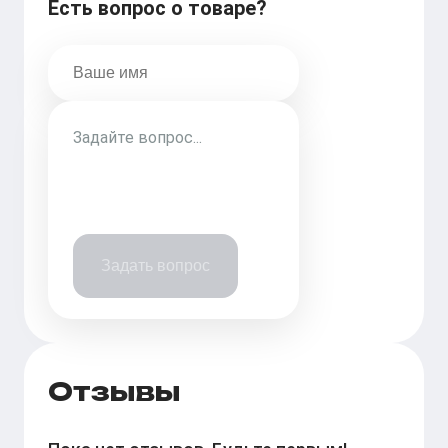
Есть вопрос о товаре?
Задать вопрос
Отзывы