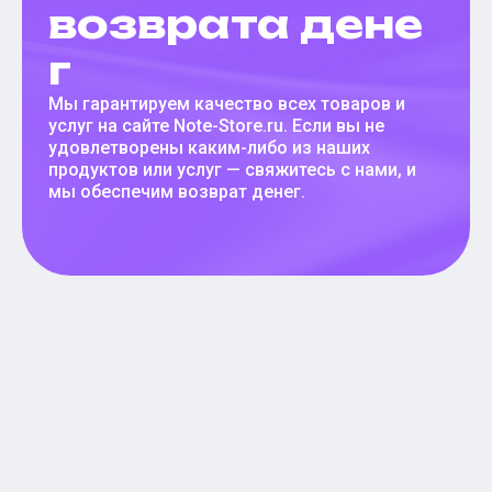
возврата дене
г
Мы гарантируем качество всех товаров и
услуг на сайте Note-Store.ru. Если вы не
удовлетворены каким-либо из наших
продуктов или услуг — свяжитесь с нами, и
мы обеспечим возврат денег.