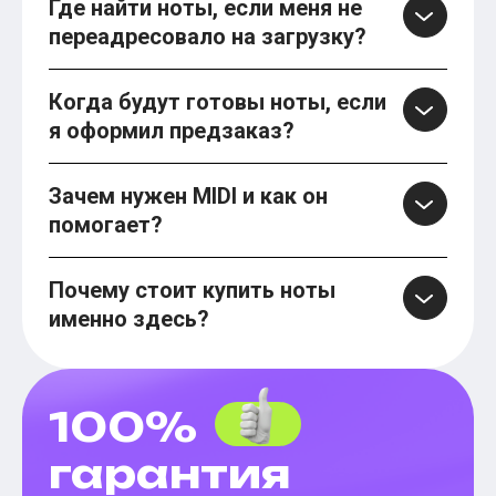
Где найти ноты, если меня не
переадресовало на загрузку?
Когда будут готовы ноты, если
я оформил предзаказ?
Зачем нужен MIDI и как он
помогает?
Почему стоит купить ноты
именно здесь?
100%
гарантия