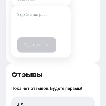
Задать вопрос
Отзывы
Пока нет отзывов. Будьте первым!
4.5