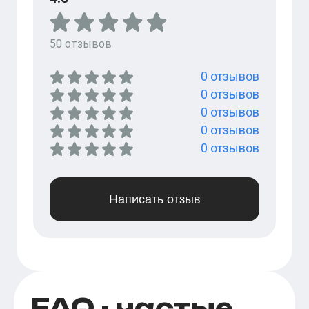
50
отзывов
0
отзывов
0
отзывов
0
отзывов
0
отзывов
0
отзывов
Написать отзыв
FAQ - частые