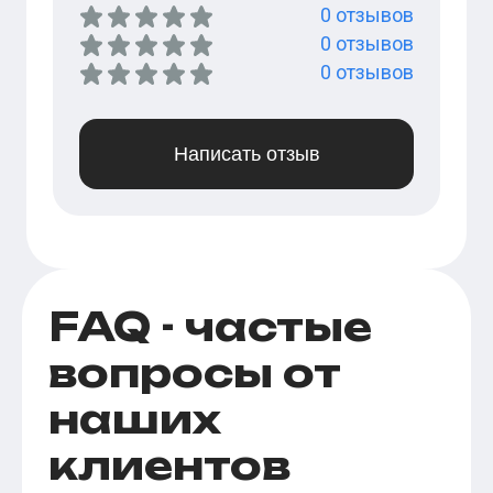
0
отзывов
0
отзывов
0
отзывов
Написать отзыв
FAQ - частые
вопросы от
наших
клиентов