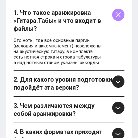
1. Что такое аранжировка
«Гитара.Табы» и что входит в
файлы?
Это ноты, где все основные партии
(мелодия и аккомпанемент) переложены
на акустическую гитару; в комплекте
есть нотная строка и строка табулатуры,
а над нотным станом указаны аккорды.
2. Для какого уровня подготовки
подойдёт эта версия?
3. Чем различаются между
собой аранжировки?
4. В каких форматах приходят