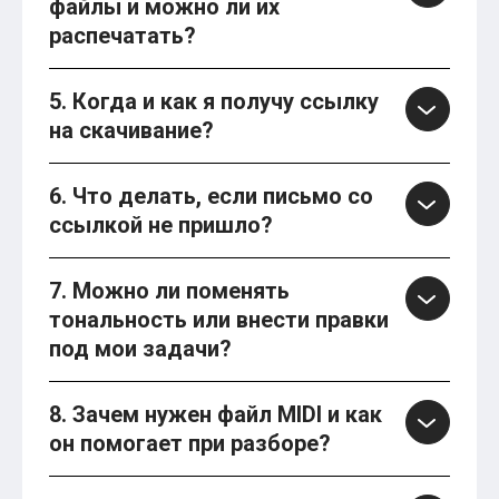
файлы и можно ли их
распечатать?
5. Когда и как я получу ссылку
на скачивание?
6. Что делать, если письмо со
ссылкой не пришло?
7. Можно ли поменять
тональность или внести правки
под мои задачи?
8. Зачем нужен файл MIDI и как
он помогает при разборе?