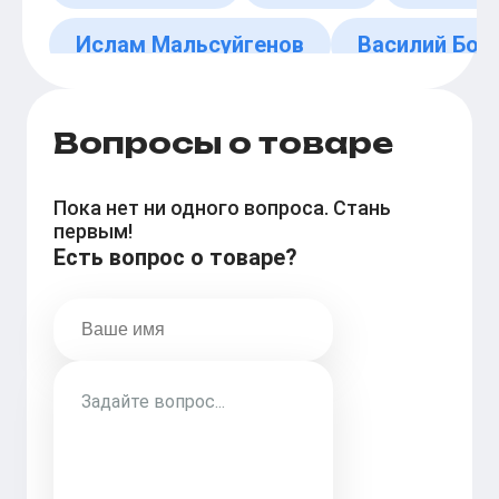
Ислам Мальсуйгенов
Василий Бок
Вопросы о товаре
Пока нет ни одного вопроса. Стань
первым!
Есть вопрос о товаре?