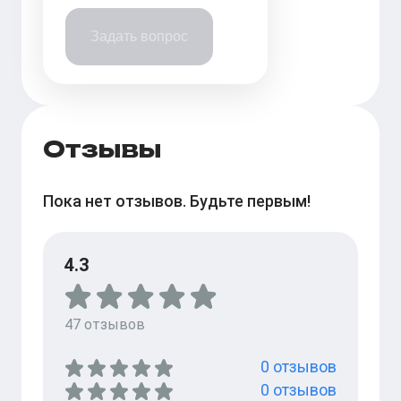
Задать вопрос
Отзывы
Пока нет отзывов. Будьте первым!
4.3
47
отзывов
0
отзывов
0
отзывов