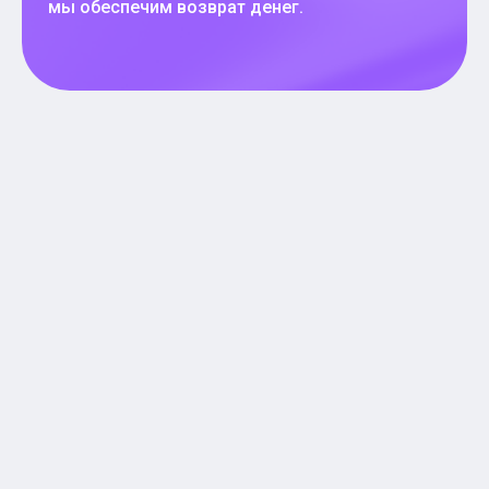
мы обеспечим возврат денег.