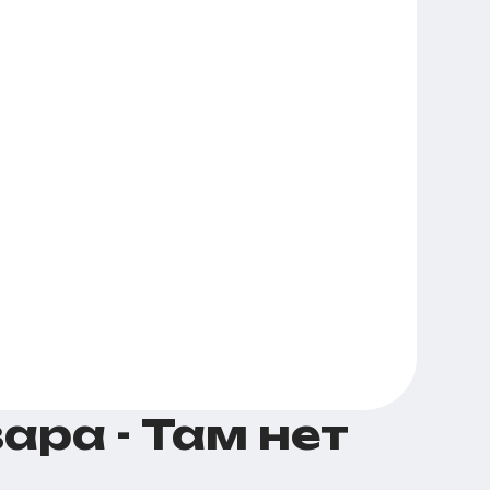
ра - Там нет