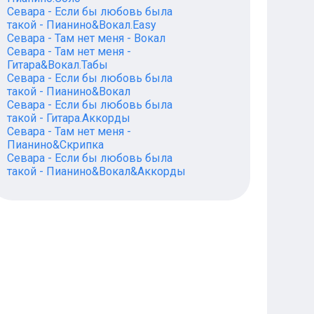
Севара - Если бы любовь была
такой - Пианино&Вокал.Easy
Севара - Там нет меня - Вокал
Севара - Там нет меня -
Гитара&Вокал.Табы
Севара - Если бы любовь была
такой - Пианино&Вокал
Севара - Если бы любовь была
такой - Гитара.Аккорды
Севара - Там нет меня -
Пианино&Скрипка
Севара - Если бы любовь была
такой - Пианино&Вокал&Аккорды