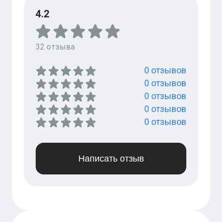
4.2
32
отзыва
0
отзывов
0
отзывов
0
отзывов
0
отзывов
0
отзывов
Написать отзыв