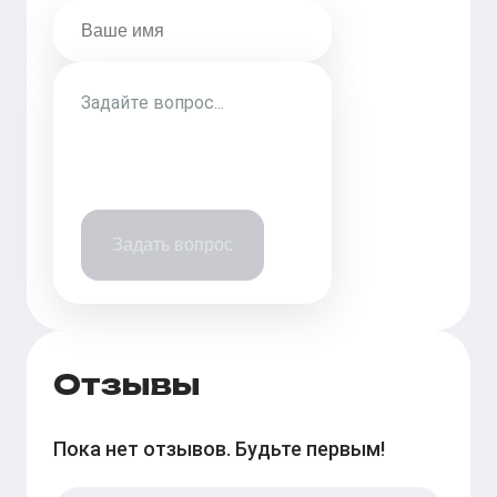
Задать вопрос
Отзывы
Пока нет отзывов. Будьте первым!