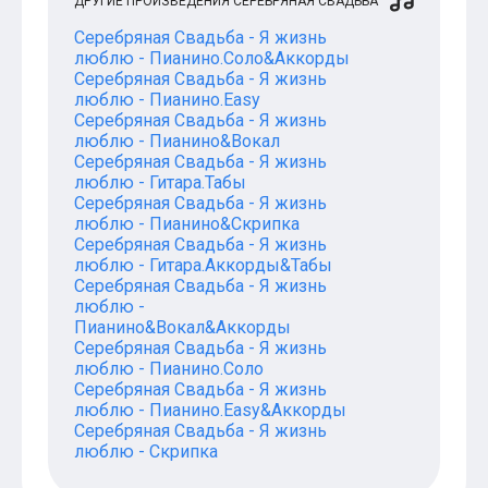
ДРУГИЕ ПРОИЗВЕДЕНИЯ СЕРЕБРЯНАЯ СВАДЬБА
Серебряная Свадьба - Я жизнь
люблю - Пианино.Соло&Аккорды
Серебряная Свадьба - Я жизнь
люблю - Пианино.Easy
Серебряная Свадьба - Я жизнь
люблю - Пианино&Вокал
Серебряная Свадьба - Я жизнь
люблю - Гитара.Табы
Серебряная Свадьба - Я жизнь
люблю - Пианино&Скрипка
Серебряная Свадьба - Я жизнь
люблю - Гитара.Аккорды&Табы
Серебряная Свадьба - Я жизнь
люблю -
Пианино&Вокал&Аккорды
Серебряная Свадьба - Я жизнь
люблю - Пианино.Соло
Серебряная Свадьба - Я жизнь
люблю - Пианино.Easy&Аккорды
Серебряная Свадьба - Я жизнь
люблю - Скрипка