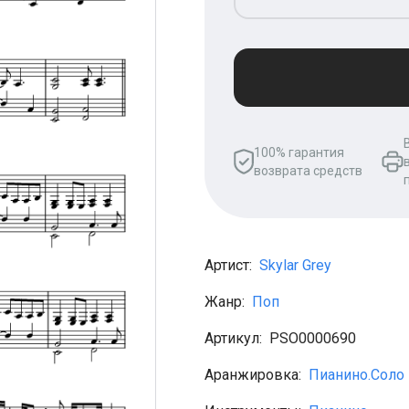
100% гарантия
возврата средств
Артист:
Skylar Grey
Жанр:
Поп
Артикул:
PSO0000690
Аранжировка:
Пианино.Соло