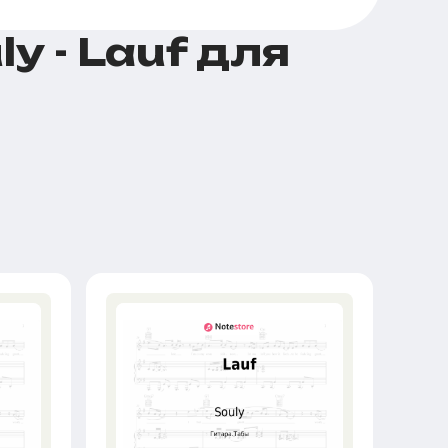
y - Lauf для