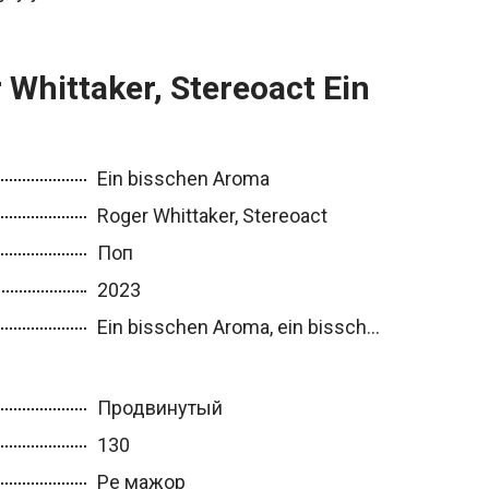
Whittaker, Stereoact Ein
Ein bisschen Aroma
Roger Whittaker, Stereoact
Поп
2023
Ein bisschen Aroma, ein bissch...
Продвинутый
130
Ре мажор